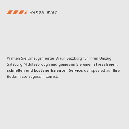
WARUM WIR?
Wählen Sie Umzugsmeister Braun Salzburg für Ihren Umzug
Salzburg Middlesbrough und genießen Sie einen
stressfreien,
schnellen und kosteneffizienten Service
, der speziell auf Ihre
Bedürfnisse zugeschnitten ist.