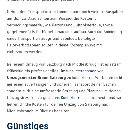
Neben den Transportkosten kommen auch noch weitere Ausgaben
auf dich zu. Dazu zählen zum Beispiel die Kosten für
Verpackungsmaterial, wie Kartons und Luftpolsterfolie, sowie
gegebenenfalls für Möbelabbau und -aufbau. Auch die Anmietung
eines Transportfahrzeugs und eventuell benötigte
Halteverbotszonen sollten in deine Kostenplanung mit
einbezogen werden.
Bei einem Umzug von Salzburg nach Middlesbrough ist es ratsam,
frühzeitig ein professionelles
Umzugsunternehmen
wie
Umzugsmeister Braun Salzburg
zu kontaktieren. Wir bieten nicht
nur einen zuverlässigen und sicheren Transport deiner Sachen,
sondern auch eine umfassende Beratung und Planung, um deinen
Umzug stressfrei zu gestalten.
Kontaktiere uns
noch heute und wir
helfen dir, die Kosten für deinen Umzug von Salzburg nach
Middlesbrough im Blick zu behalten!
Günstiges