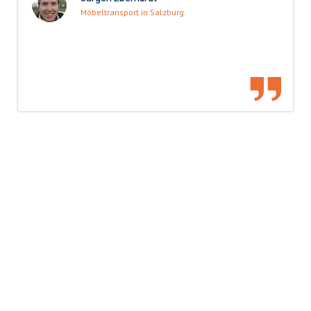
Möbeltransport in Salzburg