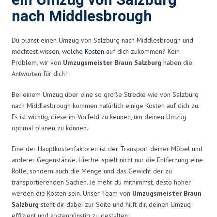
ein Umzug von Salzburg
nach Middlesbrough
Du planst einen Umzug von Salzburg nach Middlesbrough und
möchtest wissen, welche
Kosten
auf dich zukommen? Kein
Problem, wir von
Umzugsmeister Braun Salzburg
haben die
Antworten für dich!
Bei einem Umzug über eine so große Strecke wie von Salzburg
nach Middlesbrough kommen natürlich einige Kosten auf dich zu.
Es ist wichtig, diese im Vorfeld zu kennen, um deinen Umzug
optimal planen zu können.
Eine der Hauptkostenfaktoren ist der Transport deiner Möbel und
anderer Gegenstände. Hierbei spielt nicht nur die Entfernung eine
Rolle, sondern auch die Menge und das Gewicht der zu
transportierenden Sachen. Je mehr du mitnimmst, desto höher
werden die Kosten sein. Unser Team von
Umzugsmeister Braun
Salzburg
steht dir dabei zur Seite und hilft dir, deinen Umzug
effizient und kostengünstig zu gestalten!