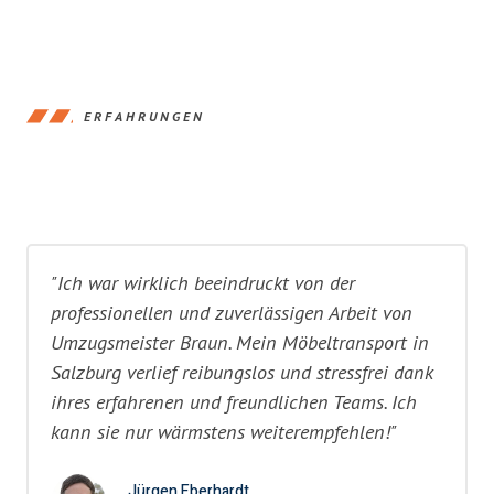
ERFAHRUNGEN
"Ich war wirklich beeindruckt von der
professionellen und zuverlässigen Arbeit von
Umzugsmeister Braun. Mein Möbeltransport in
Salzburg verlief reibungslos und stressfrei dank
ihres erfahrenen und freundlichen Teams. Ich
kann sie nur wärmstens weiterempfehlen!"
Jürgen Eberhardt