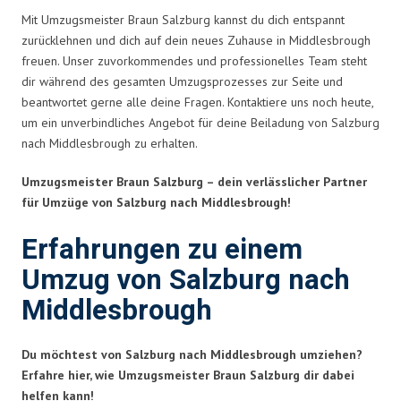
Mit Umzugsmeister Braun Salzburg kannst du dich entspannt
zurücklehnen und dich auf dein neues Zuhause in Middlesbrough
freuen. Unser zuvorkommendes und professionelles Team steht
dir während des gesamten Umzugsprozesses zur Seite und
beantwortet gerne alle deine Fragen. Kontaktiere uns noch heute,
um ein unverbindliches Angebot für deine Beiladung von Salzburg
nach Middlesbrough zu erhalten.
Umzugsmeister Braun Salzburg – dein verlässlicher Partner
für Umzüge von Salzburg nach Middlesbrough!
Erfahrungen zu einem
Umzug von Salzburg nach
Middlesbrough
Du möchtest von Salzburg nach Middlesbrough umziehen?
Erfahre hier, wie Umzugsmeister Braun Salzburg dir dabei
helfen kann!