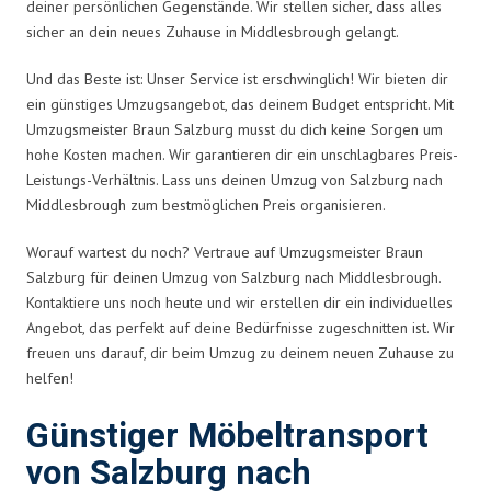
deiner persönlichen Gegenstände. Wir stellen sicher, dass alles
sicher an dein neues Zuhause in Middlesbrough gelangt.
Und das Beste ist: Unser Service ist erschwinglich! Wir bieten dir
ein günstiges Umzugsangebot, das deinem Budget entspricht. Mit
Umzugsmeister Braun Salzburg musst du dich keine Sorgen um
hohe Kosten machen. Wir garantieren dir ein unschlagbares Preis-
Leistungs-Verhältnis. Lass uns deinen Umzug von Salzburg nach
Middlesbrough zum bestmöglichen Preis organisieren.
Worauf wartest du noch? Vertraue auf Umzugsmeister Braun
Salzburg für deinen Umzug von Salzburg nach Middlesbrough.
Kontaktiere uns noch heute und wir erstellen dir ein individuelles
Angebot, das perfekt auf deine Bedürfnisse zugeschnitten ist. Wir
freuen uns darauf, dir beim Umzug zu deinem neuen Zuhause zu
helfen!
Günstiger Möbeltransport
von Salzburg nach