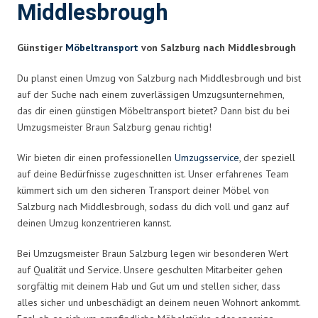
Middlesbrough
Günstiger
Möbeltransport
von Salzburg nach Middlesbrough
Du planst einen Umzug von Salzburg nach Middlesbrough und bist
auf der Suche nach einem zuverlässigen Umzugsunternehmen,
das dir einen günstigen Möbeltransport bietet? Dann bist du bei
Umzugsmeister Braun Salzburg genau richtig!
Wir bieten dir einen professionellen
Umzugsservice
, der speziell
auf deine Bedürfnisse zugeschnitten ist. Unser erfahrenes Team
kümmert sich um den sicheren Transport deiner Möbel von
Salzburg nach Middlesbrough, sodass du dich voll und ganz auf
deinen Umzug konzentrieren kannst.
Bei Umzugsmeister Braun Salzburg legen wir besonderen Wert
auf Qualität und Service. Unsere geschulten Mitarbeiter gehen
sorgfältig mit deinem Hab und Gut um und stellen sicher, dass
alles sicher und unbeschädigt an deinem neuen Wohnort ankommt.