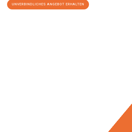
UNVERBINDLICHES ANGEBOT ERHALTEN