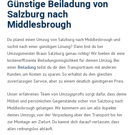
Günstige Beiladung von
Salzburg nach
Middlesbrough
Du planst einen Umzug von Salzburg nach Middlesbrough und
suchst nach einer günstigen Lösung? Dann bist du bei
Umzugsmeister Braun Salzburg genau richtig! Wir bieten dir eine
kosteneffiziente Beiladungsmöglichkeit für deinen Umzug. Bei
einer
Beiladung
teilst du dir den Transportraum mit anderen
Kunden, um Kosten zu sparen. So erhältst du den gleichen
zuverlässigen Service, aber zu einem deutlich günstigeren Preis.
Unser erfahrenes Team von Umzugsprofis sorgt dafür, dass deine
Möbel und persönlichen Gegenstände sicher von Salzburg nach
Middlesbrough gelangen. Wir kümmern uns um alle Aspekte
deines Umzugs, von der Verpackung über den Transport bis hin
zur Montage am Zielort. Du kannst dich darauf verlassen, dass
alles reibungslos abläuft.