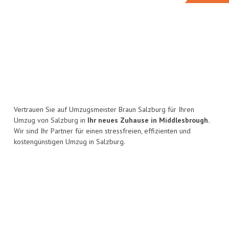
Vertrauen Sie auf Umzugsmeister Braun Salzburg für Ihren
Umzug von Salzburg in
Ihr neues Zuhause in Middlesbrough.
Wir sind Ihr Partner für einen stressfreien, effizienten und
kostengünstigen Umzug in Salzburg.