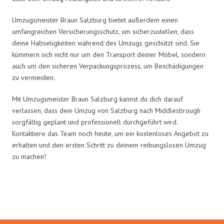
Umzugsmeister Braun Salzburg bietet außerdem einen
umfangreichen Versicherungsschutz, um sicherzustellen, dass
deine Habseligkeiten während des Umzugs geschützt sind. Sie
kümmern sich nicht nur um den Transport deiner Möbel, sondern
auch um den sicheren Verpackungsprozess, um Beschädigungen
zu vermeiden.
Mit Umzugsmeister Braun Salzburg kannst du dich darauf
verlassen, dass dein Umzug von Salzburg nach Middlesbrough
sorgfältig geplant und professionell durchgeführt wird.
Kontaktiere das Team noch heute, um ein kostenloses Angebot zu
erhalten und den ersten Schritt zu deinem reibungslosen Umzug
zu machen!
Umzugsmeister Braun in Zahlen: