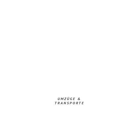
UMZÜGE &
TRANSPORTE