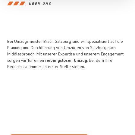
ÜBER UNS
Bei Umzugsmeister Braun Salzburg sind wir spezialisiert auf die
Planung und Durchführung von Umzügen von Salzburg nach
Middlesbrough. Mit unserer Expertise und unserem Engagement
sorgen wir für einen
reibungslosen Umzug
, bei dem Ihre
Bedürfnisse immer an erster Stelle stehen.