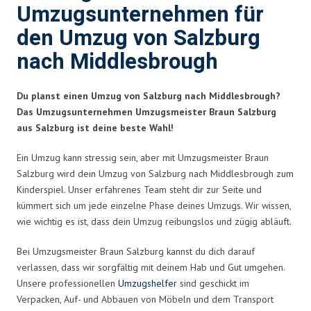
Umzugsunternehmen für
den Umzug von Salzburg
nach Middlesbrough
Du planst einen Umzug von Salzburg nach Middlesbrough?
Das Umzugsunternehmen Umzugsmeister Braun Salzburg
aus Salzburg ist deine beste Wahl!
Ein Umzug kann stressig sein, aber mit Umzugsmeister Braun
Salzburg wird dein Umzug von Salzburg nach Middlesbrough zum
Kinderspiel. Unser erfahrenes Team steht dir zur Seite und
kümmert sich um jede einzelne Phase deines Umzugs. Wir wissen,
wie wichtig es ist, dass dein Umzug reibungslos und zügig abläuft.
Bei Umzugsmeister Braun Salzburg kannst du dich darauf
verlassen, dass wir sorgfältig mit deinem Hab und Gut umgehen.
Unsere professionellen
Umzugshelfer
sind geschickt im
Verpacken, Auf- und Abbauen von Möbeln und dem Transport