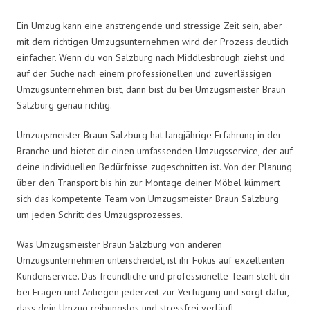
Ein Umzug kann eine anstrengende und stressige Zeit sein, aber
mit dem richtigen Umzugsunternehmen wird der Prozess deutlich
einfacher. Wenn du von Salzburg nach Middlesbrough ziehst und
auf der Suche nach einem professionellen und zuverlässigen
Umzugsunternehmen bist, dann bist du bei Umzugsmeister Braun
Salzburg genau richtig.
Umzugsmeister Braun Salzburg hat langjährige Erfahrung in der
Branche und bietet dir einen umfassenden Umzugsservice, der auf
deine individuellen Bedürfnisse zugeschnitten ist. Von der Planung
über den Transport bis hin zur Montage deiner Möbel kümmert
sich das kompetente Team von Umzugsmeister Braun Salzburg
um jeden Schritt des Umzugsprozesses.
Was Umzugsmeister Braun Salzburg von anderen
Umzugsunternehmen unterscheidet, ist ihr Fokus auf exzellenten
Kundenservice. Das freundliche und professionelle Team steht dir
bei Fragen und Anliegen jederzeit zur Verfügung und sorgt dafür,
dass dein Umzug reibungslos und stressfrei verläuft.