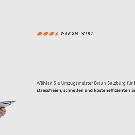
WARUM WIR?
Wählen Sie Umzugsmeister Braun Salzburg für 
stressfreien, schnellen und kosteneffizienten S