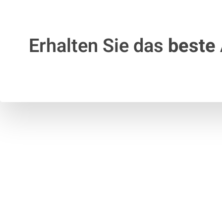
Erhalten Sie das
beste