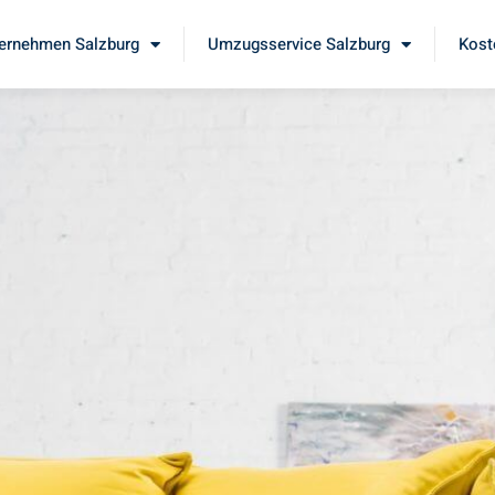
ernehmen Salzburg
Umzugsservice Salzburg
Kost