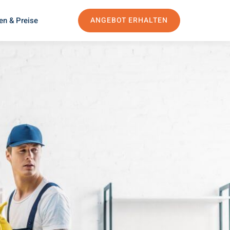
en & Preise
ANGEBOT ERHALTEN