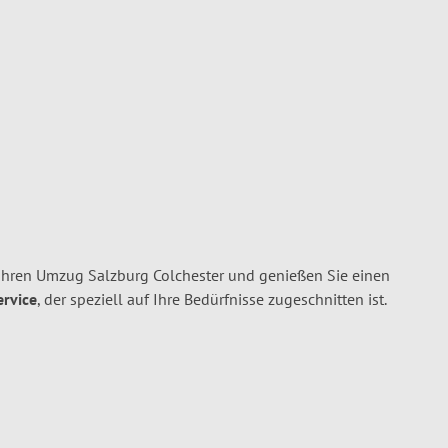
Ihren Umzug Salzburg Colchester und genießen Sie einen
ervice
, der speziell auf Ihre Bedürfnisse zugeschnitten ist.