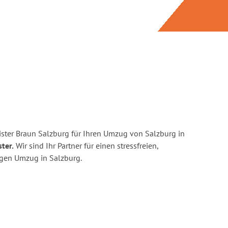
ster Braun Salzburg für Ihren Umzug von Salzburg in
ter.
Wir sind Ihr Partner für einen stressfreien,
igen Umzug in Salzburg.