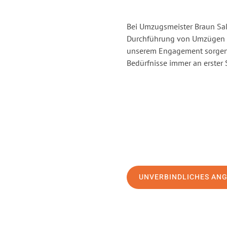
Bei Umzugsmeister Braun Salz
Durchführung von Umzügen vo
unserem Engagement sorgen 
Bedürfnisse immer an erster 
UNVERBINDLICHES AN