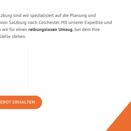
burg sind wir spezialisiert auf die Planung und
n Salzburg nach Colchester. Mit unserer Expertise und
wir für einen
reibungslosen Umzug
, bei dem Ihre
Stelle stehen.
GEBOT ERHALTEN