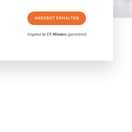
ANGEBOT ERHALTEN
Angebot
in 15 Minuten
(garantiert).