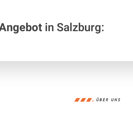
 Angebot
in Salzburg:
ÜBER UNS