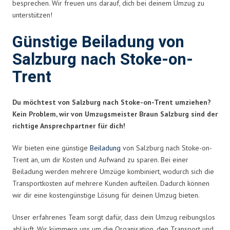
besprechen. Wir freuen uns darauf, dich bei deinem Umzug zu
unterstützen!
Günstige Beiladung von
Salzburg nach Stoke-on-
Trent
Du möchtest von Salzburg nach Stoke-on-Trent umziehen?
Kein Problem, wir von Umzugsmeister Braun Salzburg sind der
richtige Ansprechpartner für dich!
Wir bieten eine günstige
Beiladung
von Salzburg nach Stoke-on-
Trent an, um dir Kosten und Aufwand zu sparen. Bei einer
Beiladung werden mehrere Umzüge kombiniert, wodurch sich die
Transportkosten auf mehrere Kunden aufteilen. Dadurch können
wir dir eine kostengünstige Lösung für deinen Umzug bieten.
Unser erfahrenes Team sorgt dafür, dass dein Umzug reibungslos
abläuft. Wir kümmern uns um die Organisation, den Transport und