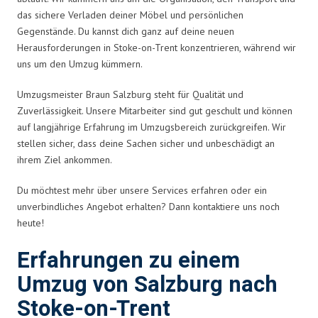
das sichere Verladen deiner Möbel und persönlichen
Gegenstände. Du kannst dich ganz auf deine neuen
Herausforderungen in Stoke-on-Trent konzentrieren, während wir
uns um den Umzug kümmern.
Umzugsmeister Braun Salzburg steht für Qualität und
Zuverlässigkeit. Unsere Mitarbeiter sind gut geschult und können
auf langjährige Erfahrung im Umzugsbereich zurückgreifen. Wir
stellen sicher, dass deine Sachen sicher und unbeschädigt an
ihrem Ziel ankommen.
Du möchtest mehr über unsere Services erfahren oder ein
unverbindliches Angebot erhalten? Dann kontaktiere uns noch
heute!
Erfahrungen zu einem
Umzug von Salzburg nach
Stoke-on-Trent