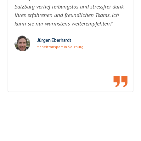
Salzburg verlief reibungslos und stressfrei dank
ihres erfahrenen und freundlichen Teams. Ich
kann sie nur wärmstens weiterempfehlen!"
Jürgen Eberhardt
Möbeltransport in Salzburg