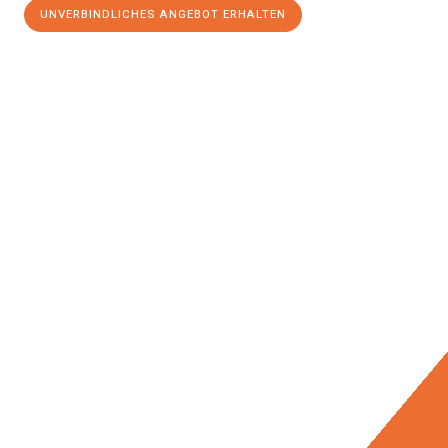
UNVERBINDLICHES ANGEBOT ERHALTEN