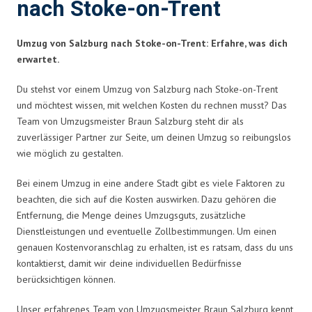
nach Stoke-on-Trent
Umzug von Salzburg nach Stoke-on-Trent: Erfahre, was dich
erwartet.
Du stehst vor einem Umzug von Salzburg nach Stoke-on-Trent
und möchtest wissen, mit welchen Kosten du rechnen musst? Das
Team von Umzugsmeister Braun Salzburg steht dir als
zuverlässiger Partner zur Seite, um deinen Umzug so reibungslos
wie möglich zu gestalten.
Bei einem Umzug in eine andere Stadt gibt es viele Faktoren zu
beachten, die sich auf die Kosten auswirken. Dazu gehören die
Entfernung, die Menge deines Umzugsguts, zusätzliche
Dienstleistungen und eventuelle Zollbestimmungen. Um einen
genauen Kostenvoranschlag zu erhalten, ist es ratsam, dass du uns
kontaktierst, damit wir deine individuellen Bedürfnisse
berücksichtigen können.
Unser erfahrenes Team von Umzugsmeister Braun Salzburg kennt