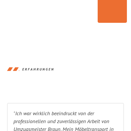
ERFAHRUNGEN
"Ich war wirklich beeindruckt von der
professionellen und zuverlässigen Arbeit von
Umzugsmeister Braun. Mein Möbeltransport in