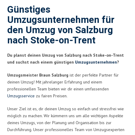
Günstiges
Umzugsunternehmen für
den Umzug von Salzburg
nach Stoke-on-Trent
Du planst deinen Umzug von Salzburg nach Stoke-on-Trent
und suchst nach einem günstigen
Umzugsunternehmen
?
Umzugsmeister Braun Salzburg
ist der perfekte Partner für
deinen Umzug! Mit jahrelanger Erfahrung und einem
professionellen Team bieten wir dir einen umfassenden
Umzugsservice
zu fairen Preisen.
Unser Ziel ist es, dir deinen Umzug so einfach und stressfrei wie
möglich zu machen. Wir kümmern uns um alle wichtigen Aspekte
deines Umzugs, von der Planung und Organisation bis zur
Durchführung. Unser professionelles Team von Umzugsexperten