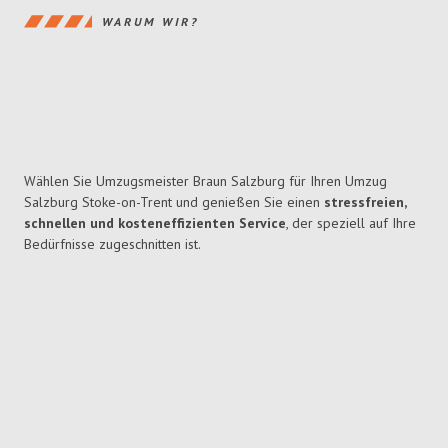
WARUM WIR?
Wählen Sie Umzugsmeister Braun Salzburg für Ihren Umzug
Salzburg Stoke-on-Trent und genießen Sie einen
stressfreien,
schnellen und kosteneffizienten Service
, der speziell auf Ihre
Bedürfnisse zugeschnitten ist.