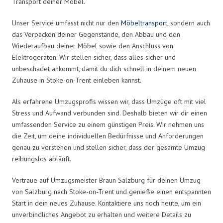
Transport deiner Möbel.
Unser Service umfasst nicht nur den
Möbeltransport
, sondern auch
das Verpacken deiner Gegenstände, den Abbau und den
Wiederaufbau deiner Möbel sowie den Anschluss von
Elektrogeräten. Wir stellen sicher, dass alles sicher und
unbeschadet ankommt, damit du dich schnell in deinem neuen
Zuhause in Stoke-on-Trent einleben kannst.
Als erfahrene Umzugsprofis wissen wir, dass Umzüge oft mit viel
Stress und Aufwand verbunden sind. Deshalb bieten wir dir einen
umfassenden Service zu einem günstigen Preis. Wir nehmen uns
die Zeit, um deine individuellen Bedürfnisse und Anforderungen
genau zu verstehen und stellen sicher, dass der gesamte Umzug
reibungslos abläuft.
Vertraue auf Umzugsmeister Braun Salzburg für deinen Umzug
von Salzburg nach Stoke-on-Trent und genieße einen entspannten
Start in dein neues Zuhause. Kontaktiere uns noch heute, um ein
unverbindliches Angebot zu erhalten und weitere Details zu