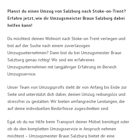
Planst du einen Umzug von Salzburg nach Stoke-on-Trent?
Erfahre jetzt, wie dir Umzugsmeister Braun Salzburg dabei
helfen kann!
Du möchtest deinen Wohnort nach Stoke-on-Trent verlegen und
bist auf der Suche nach einem zuverlässigen
Umzugsunternehmen? Dann bist du bei Umzugsmeister Braun
Salzburg genau richtig! Wir sind ein erfahrenes
Umzugsunternehmen mit langjähriger Erfahrung im Bereich
Umzugsservice.
Unser Team von Umzugsprofis steht dir von Anfang bis Ende zur
Seite und unterstützt dich dabei, deinen Umzug reibungslos und
stressfrei zu gestalten. Wir bieten umfangreiche Leistungen, die
auf deine individuellen Bedürfnisse zugeschnitten sind.
Egal ob du nur Hilfe beim Transport deiner Möbel benötigst oder
ob du den kompletten Umzugsservice in Anspruch nehmen
möchtest – Umzugsmeister Braun Salzburg bietet dir eine