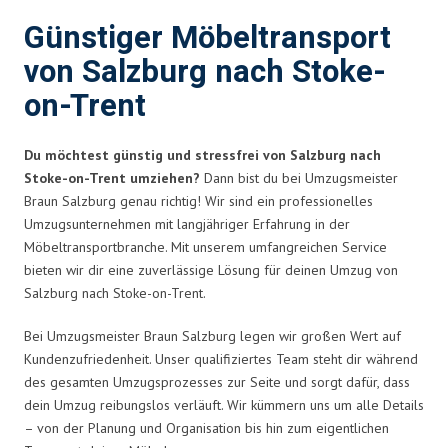
Günstiger Möbeltransport
von Salzburg nach Stoke-
on-Trent
Du möchtest günstig und stressfrei von Salzburg nach
Stoke-on-Trent umziehen?
Dann bist du bei Umzugsmeister
Braun Salzburg genau richtig! Wir sind ein professionelles
Umzugsunternehmen mit langjähriger Erfahrung in der
Möbeltransportbranche. Mit unserem umfangreichen Service
bieten wir dir eine zuverlässige Lösung für deinen Umzug von
Salzburg nach Stoke-on-Trent.
Bei Umzugsmeister Braun Salzburg legen wir großen Wert auf
Kundenzufriedenheit. Unser qualifiziertes Team steht dir während
des gesamten Umzugsprozesses zur Seite und sorgt dafür, dass
dein Umzug reibungslos verläuft. Wir kümmern uns um alle Details
– von der Planung und Organisation bis hin zum eigentlichen