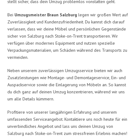
stellt sicher, dass dein Umzug problemlos vonstatten geht.
Bei
Umzugsmeister Braun Salzburg
legen wir großen Wert auf
Zuverlässigkeit und Kundenzufriedenheit. Du kannst dich darauf
verlassen, dass wir deine Möbel und persönlichen Gegenstände
sicher von Salzburg nach Stoke-on-Trent transportieren. Wir
verfügen über modernes Equipment und nutzen spezielle
Verpackungsmaterialien, um Schäden während des Transports zu
vermeiden.
Neben unserem zuverlässigen Umzugsservice bieten wir auch
Zusatzleistungen wie Montage- und Demontageservice, Ein- und
Auspackservice sowie die Einlagerung von Möbeln an. So kannst
du dich ganz auf deinen Umzug konzentrieren, während wir uns
um alle Details kümmern.
Profitiere von unserer langjährigen Erfahrung und unserem
umfassenden Serviceangebot. Kontaktiere uns noch heute für ein
unverbindliches Angebot und lass uns deinen Umzug von
Salzburg nach Stoke-on-Trent zum stressfreien Erlebnis machen!