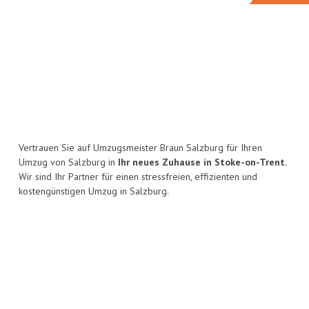
Vertrauen Sie auf Umzugsmeister Braun Salzburg für Ihren
Umzug von Salzburg in
Ihr neues Zuhause in Stoke-on-Trent.
Wir sind Ihr Partner für einen stressfreien, effizienten und
kostengünstigen Umzug in Salzburg.