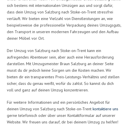
sich bestens mit internationalen Umzügen aus und sorgt dafür,
dass dein Umzug von Salzburg nach Stoke-on-Trent stressfrei
verläuft. Wir bieten eine Vielzahl von Dienstleistungen an, wie
beispielsweise die professionelle Verpackung deines Umzugsguts,
den Transport in unseren modernen Fahrzeugen und den Aufbau
deiner Möbel vor Ort.
Der Umzug von Salzburg nach Stoke-on-Trent kann ein
aufregendes Abenteuer sein, aber auch eine Herausforderung
darstellen. Mit Umzugsmeister Braun Salzburg an deiner Seite
musst du dir jedoch keine Sorgen um die Kosten machen. Wir
bieten dir ein transparentes Preis-Leistungs-Verhältnis und stellen
sicher, dass du genau weißt, wofür du zahlst. So kannst du dich
voll und ganz auf deinen Umzug konzentrieren.
Für weitere Informationen und ein persönliches Angebot für
deinen Umzug von Salzburg nach Stoke-on-Trent
kontaktiere uns
gerne telefonisch oder über unser Kontaktformular auf unserer
Website. Wir freuen uns darauf, dir bei deinem Umzug zu helfen!