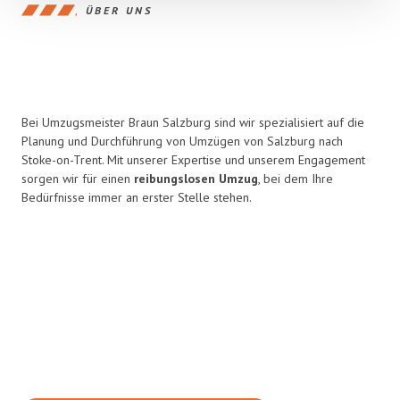
ÜBER UNS
Bei Umzugsmeister Braun Salzburg sind wir spezialisiert auf die
Planung und Durchführung von Umzügen von Salzburg nach
Stoke-on-Trent. Mit unserer Expertise und unserem Engagement
sorgen wir für einen
reibungslosen Umzug
, bei dem Ihre
Bedürfnisse immer an erster Stelle stehen.