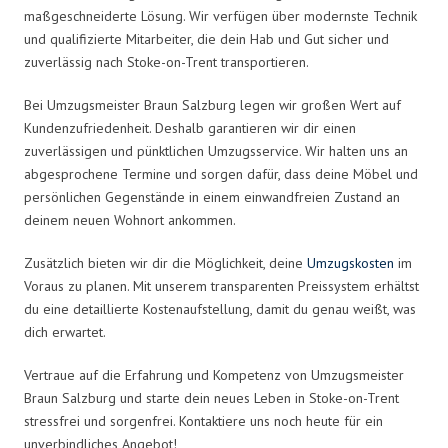
maßgeschneiderte Lösung. Wir verfügen über modernste Technik
und qualifizierte Mitarbeiter, die dein Hab und Gut sicher und
zuverlässig nach Stoke-on-Trent transportieren.
Bei Umzugsmeister Braun Salzburg legen wir großen Wert auf
Kundenzufriedenheit. Deshalb garantieren wir dir einen
zuverlässigen und pünktlichen Umzugsservice. Wir halten uns an
abgesprochene Termine und sorgen dafür, dass deine Möbel und
persönlichen Gegenstände in einem einwandfreien Zustand an
deinem neuen Wohnort ankommen.
Zusätzlich bieten wir dir die Möglichkeit, deine
Umzugskosten
im
Voraus zu planen. Mit unserem transparenten Preissystem erhältst
du eine detaillierte Kostenaufstellung, damit du genau weißt, was
dich erwartet.
Vertraue auf die Erfahrung und Kompetenz von Umzugsmeister
Braun Salzburg und starte dein neues Leben in Stoke-on-Trent
stressfrei und sorgenfrei. Kontaktiere uns noch heute für ein
unverbindliches Angebot!