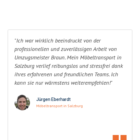
"Ich war wirklich beeindruckt von der
professionellen und zuverlässigen Arbeit von
Umzugsmeister Braun. Mein Möbeltransport in
Salzburg verlief reibungslos und stressfrei dank
ihres erfahrenen und freundlichen Teams. Ich
kann sie nur wärmstens weiterempfehlen!"
Jürgen Eberhardt
Möbeltransport in Salzburg