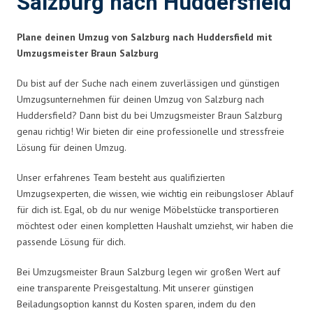
Salzburg nach Huddersfield
Plane deinen Umzug von Salzburg nach Huddersfield mit
Umzugsmeister Braun Salzburg
Du bist auf der Suche nach einem zuverlässigen und günstigen
Umzugsunternehmen für deinen Umzug von Salzburg nach
Huddersfield? Dann bist du bei Umzugsmeister Braun Salzburg
genau richtig! Wir bieten dir eine professionelle und stressfreie
Lösung für deinen Umzug.
Unser erfahrenes Team besteht aus qualifizierten
Umzugsexperten, die wissen, wie wichtig ein reibungsloser Ablauf
für dich ist. Egal, ob du nur wenige Möbelstücke transportieren
möchtest oder einen kompletten Haushalt umziehst, wir haben die
passende Lösung für dich.
Bei Umzugsmeister Braun Salzburg legen wir großen Wert auf
eine transparente Preisgestaltung. Mit unserer günstigen
Beiladungsoption kannst du Kosten sparen, indem du den