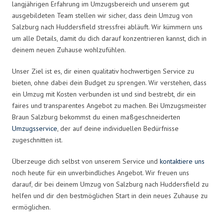
langjährigen Erfahrung im Umzugsbereich und unserem gut
ausgebildeten Team stellen wir sicher, dass dein Umzug von
Salzburg nach Huddersfield stressfrei abläuft. Wir kümmern uns
um alle Details, damit du dich darauf konzentrieren kannst, dich in
deinem neuen Zuhause wohlzufühlen.
Unser Ziel ist es, dir einen qualitativ hochwertigen Service zu
bieten, ohne dabei dein Budget zu sprengen. Wir verstehen, dass
ein Umzug mit Kosten verbunden ist und sind bestrebt, dir ein
faires und transparentes Angebot zu machen. Bei Umzugsmeister
Braun Salzburg bekommst du einen maßgeschneiderten
Umzugsservice
, der auf deine individuellen Bedürfnisse
zugeschnitten ist.
Überzeuge dich selbst von unserem Service und
kontaktiere uns
noch heute für ein unverbindliches Angebot. Wir freuen uns
darauf, dir bei deinem Umzug von Salzburg nach Huddersfield zu
helfen und dir den bestmöglichen Start in dein neues Zuhause zu
ermöglichen.