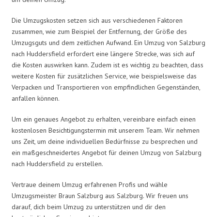
Die Umzugskosten setzen sich aus verschiedenen Faktoren
zusammen, wie zum Beispiel der Entfernung, der Größe des
Umzugsguts und dem zeitlichen Aufwand. Ein Umzug von Salzburg
nach Huddersfield erfordert eine längere Strecke, was sich auf
die Kosten auswirken kann. Zudem ist es wichtig zu beachten, dass
weitere Kosten für zusätzlichen Service, wie beispielsweise das
Verpacken und Transportieren von empfindlichen Gegenständen,
anfallen können.
Um ein genaues Angebot zu erhalten, vereinbare einfach einen
kostenlosen Besichtigungstermin mit unserem Team. Wir nehmen
uns Zeit, um deine individuellen Bedürfnisse zu besprechen und
ein maßgeschneidertes Angebot für deinen Umzug von Salzburg
nach Huddersfield zu erstellen.
Vertraue deinem Umzug erfahrenen Profis und wähle
Umzugsmeister Braun Salzburg aus Salzburg. Wir freuen uns
darauf, dich beim Umzug zu unterstützen und dir den