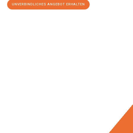
UNVERBINDLICHES ANGEBOT ERHALTEN