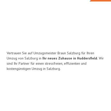
Vertrauen Sie auf Umzugsmeister Braun Salzburg für Ihren
Umzug von Salzburg in
Ihr neues Zuhause in Huddersfield.
Wir
sind Ihr Partner für einen stressfreien, effizienten und
kostengünstigen Umzug in Salzburg.