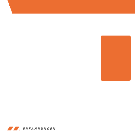
ERFAHRUNGEN