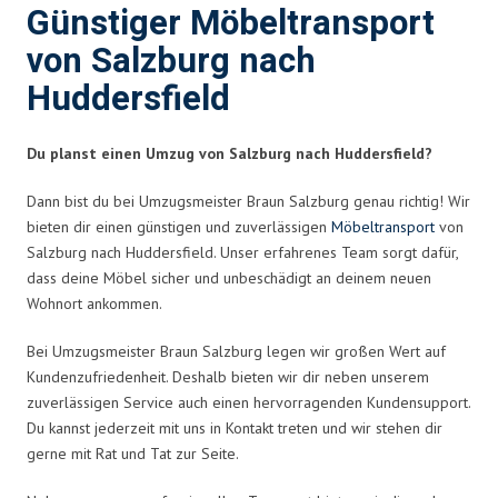
Günstiger Möbeltransport
von Salzburg nach
Huddersfield
Du planst einen Umzug von Salzburg nach Huddersfield?
Dann bist du bei Umzugsmeister Braun Salzburg genau richtig! Wir
bieten dir einen günstigen und zuverlässigen
Möbeltransport
von
Salzburg nach Huddersfield. Unser erfahrenes Team sorgt dafür,
dass deine Möbel sicher und unbeschädigt an deinem neuen
Wohnort ankommen.
Bei Umzugsmeister Braun Salzburg legen wir großen Wert auf
Kundenzufriedenheit. Deshalb bieten wir dir neben unserem
zuverlässigen Service auch einen hervorragenden Kundensupport.
Du kannst jederzeit mit uns in Kontakt treten und wir stehen dir
gerne mit Rat und Tat zur Seite.