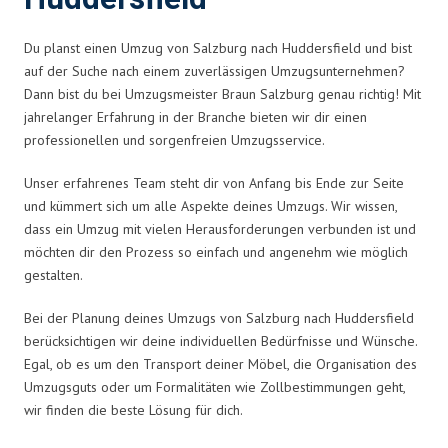
Du planst einen Umzug von Salzburg nach Huddersfield und bist
auf der Suche nach einem zuverlässigen Umzugsunternehmen?
Dann bist du bei Umzugsmeister Braun Salzburg genau richtig! Mit
jahrelanger Erfahrung in der Branche bieten wir dir einen
professionellen und sorgenfreien Umzugsservice.
Unser erfahrenes Team steht dir von Anfang bis Ende zur Seite
und kümmert sich um alle Aspekte deines Umzugs. Wir wissen,
dass ein Umzug mit vielen Herausforderungen verbunden ist und
möchten dir den Prozess so einfach und angenehm wie möglich
gestalten.
Bei der Planung deines Umzugs von Salzburg nach Huddersfield
berücksichtigen wir deine individuellen Bedürfnisse und Wünsche.
Egal, ob es um den Transport deiner Möbel, die Organisation des
Umzugsguts oder um Formalitäten wie Zollbestimmungen geht,
wir finden die beste Lösung für dich.