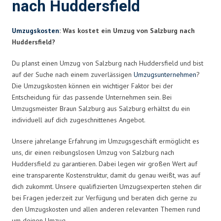
nach Huddersfield
Umzugskosten
: Was kostet ein Umzug von Salzburg nach
Huddersfield?
Du planst einen Umzug von Salzburg nach Huddersfield und bist
auf der Suche nach einem zuverlässigen
Umzugsunternehmen
?
Die Umzugskosten können ein wichtiger Faktor bei der
Entscheidung für das passende Unternehmen sein. Bei
Umzugsmeister Braun Salzburg aus Salzburg erhältst du ein
individuell auf dich zugeschnittenes Angebot.
Unsere jahrelange Erfahrung im Umzugsgeschäft ermöglicht es
uns, dir einen reibungslosen Umzug von Salzburg nach
Huddersfield zu garantieren. Dabei legen wir großen Wert auf
eine transparente Kostenstruktur, damit du genau weißt, was auf
dich zukommt. Unsere qualifizierten Umzugsexperten stehen dir
bei Fragen jederzeit zur Verfügung und beraten dich gerne zu
den Umzugskosten und allen anderen relevanten Themen rund
um deinen Umzug.