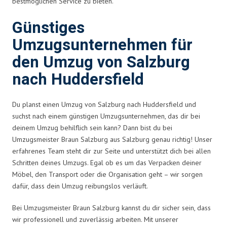
bestmöglichen Service zu bieten.
Günstiges
Umzugsunternehmen für
den Umzug von Salzburg
nach Huddersfield
Du planst einen Umzug von Salzburg nach Huddersfield und
suchst nach einem günstigen Umzugsunternehmen, das dir bei
deinem Umzug behilflich sein kann? Dann bist du bei
Umzugsmeister Braun Salzburg aus Salzburg genau richtig! Unser
erfahrenes Team steht dir zur Seite und unterstützt dich bei allen
Schritten deines Umzugs. Egal ob es um das Verpacken deiner
Möbel, den Transport oder die Organisation geht – wir sorgen
dafür, dass dein Umzug reibungslos verläuft.
Bei Umzugsmeister Braun Salzburg kannst du dir sicher sein, dass
wir professionell und zuverlässig arbeiten. Mit unserer