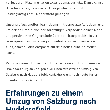
verfügbaren Platz in unseren LKWs optimal ausnutzt. Damit kannst
du sicherstellen, dass deine Umzugsgüter sicher und
kostengünstig nach Huddersfield gelangen.
Unser professionelles Team übernimmt gerne alle Aufgaben rund
um deinen Umzug. Von der sorgfältigen Verpackung deiner Möbel
und persönlichen Gegenstände über den Transport bis hin zur
termingerechten Zustellung am Zielort – wir kümmern uns um
alles, damit du dich entspannt auf dein neues Zuhause freuen
kannst.
Vertraue deinem Umzug dem Expertenteam von Umzugsmeister
Braun Salzburg an und genieße einen stressfreien Umzug von
Salzburg nach Huddersfield. Kontaktiere uns noch heute für ein
unverbindliches Angebot!
Erfahrungen zu einem
Umzug von Salzburg nach
Huddersfield