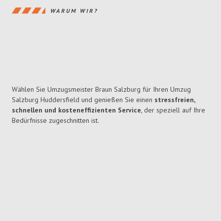
WARUM WIR?
Wählen Sie Umzugsmeister Braun Salzburg für Ihren Umzug
Salzburg Huddersfield und genießen Sie einen
stressfreien,
schnellen und kosteneffizienten Service
, der speziell auf Ihre
Bedürfnisse zugeschnitten ist.