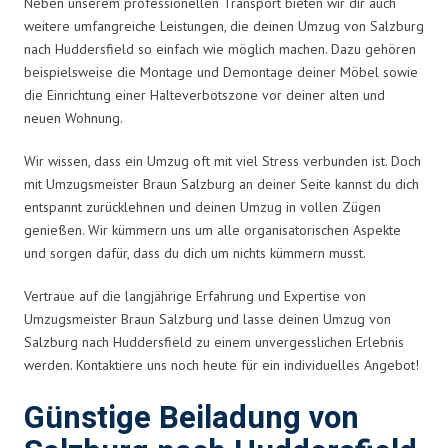
Neben unserem professionellen Transport bieten wir dir auch
weitere umfangreiche Leistungen, die deinen Umzug von Salzburg
nach Huddersfield so einfach wie möglich machen. Dazu gehören
beispielsweise die Montage und Demontage deiner Möbel sowie
die Einrichtung einer Halteverbotszone vor deiner alten und
neuen Wohnung.
Wir wissen, dass ein Umzug oft mit viel Stress verbunden ist. Doch
mit Umzugsmeister Braun Salzburg an deiner Seite kannst du dich
entspannt zurücklehnen und deinen Umzug in vollen Zügen
genießen. Wir kümmern uns um alle organisatorischen Aspekte
und sorgen dafür, dass du dich um nichts kümmern musst.
Vertraue auf die langjährige Erfahrung und Expertise von
Umzugsmeister Braun Salzburg und lasse deinen Umzug von
Salzburg nach Huddersfield zu einem unvergesslichen Erlebnis
werden. Kontaktiere uns noch heute für ein individuelles Angebot!
Günstige Beiladung von