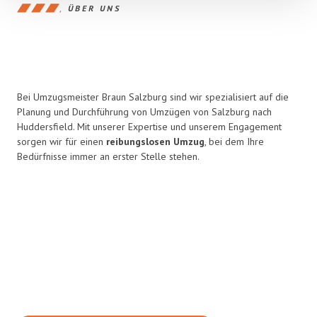
ÜBER UNS
Bei Umzugsmeister Braun Salzburg sind wir spezialisiert auf die
Planung und Durchführung von Umzügen von Salzburg nach
Huddersfield. Mit unserer Expertise und unserem Engagement
sorgen wir für einen
reibungslosen Umzug
, bei dem Ihre
Bedürfnisse immer an erster Stelle stehen.