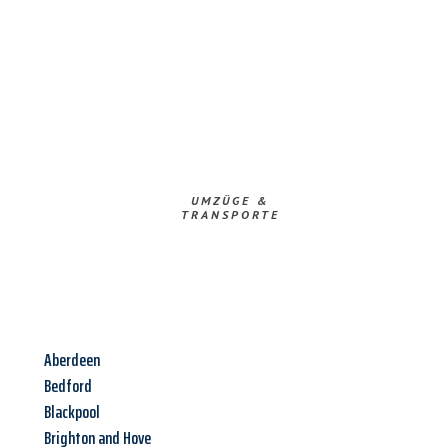
UMZÜGE &
TRANSPORTE
Aberdeen
Bedford
Blackpool
Brighton and Hove