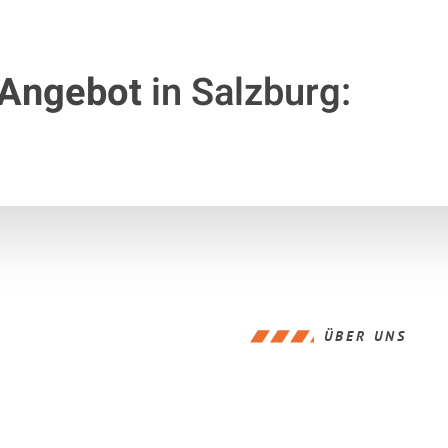
 Angebot
in Salzburg:
ÜBER UNS