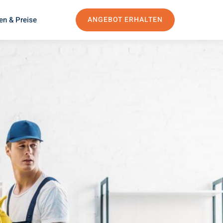
en & Preise
ANGEBOT ERHALTEN