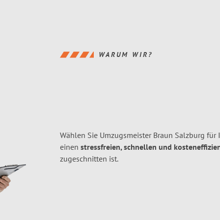
WARUM WIR?
Wählen Sie Umzugsmeister Braun Salzburg für
einen
stressfreien, schnellen und kosteneffizie
zugeschnitten ist.