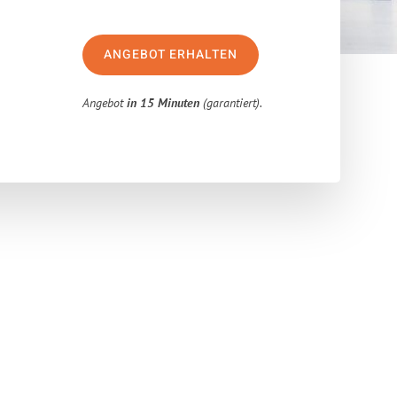
ANGEBOT ERHALTEN
Angebot
in 15 Minuten
(garantiert).