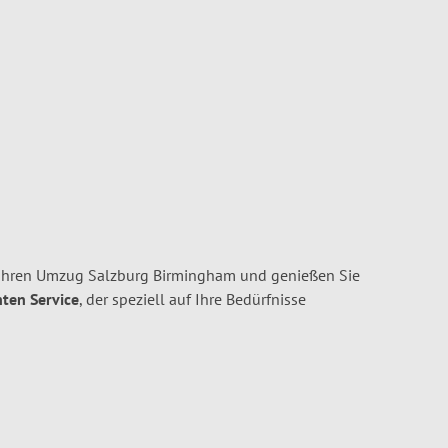
 Ihren Umzug Salzburg Birmingham und genießen Sie
nten Service
, der speziell auf Ihre Bedürfnisse