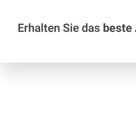
Erhalten Sie das
beste