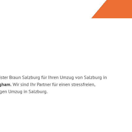
ster Braun Salzburg für Ihren Umzug von Salzburg in
ngham.
Wir sind Ihr Partner für einen stressfreien,
igen Umzug in Salzburg.