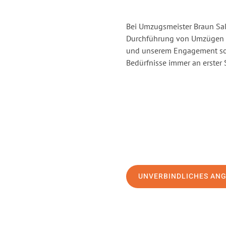
Bei Umzugsmeister Braun Salz
Durchführung von Umzügen v
und unserem Engagement sor
Bedürfnisse immer an erster 
UNVERBINDLICHES AN