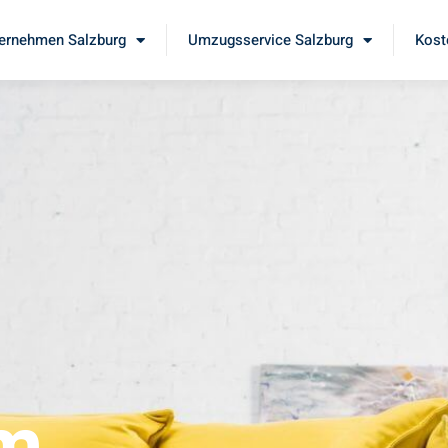
ernehmen Salzburg
Umzugsservice Salzburg
Kost