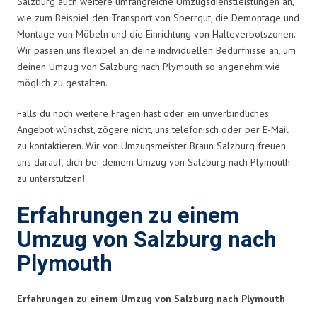
Salzburg auch weitere umfangreiche Umzugsdienstleistungen an,
wie zum Beispiel den Transport von Sperrgut, die Demontage und
Montage von Möbeln und die Einrichtung von Halteverbotszonen.
Wir passen uns flexibel an deine individuellen Bedürfnisse an, um
deinen Umzug von Salzburg nach Plymouth so angenehm wie
möglich zu gestalten.
Falls du noch weitere Fragen hast oder ein unverbindliches
Angebot wünschst, zögere nicht, uns telefonisch oder per E-Mail
zu kontaktieren. Wir von Umzugsmeister Braun Salzburg freuen
uns darauf, dich bei deinem Umzug von Salzburg nach Plymouth
zu unterstützen!
Erfahrungen zu einem
Umzug von Salzburg nach
Plymouth
Erfahrungen zu einem Umzug von Salzburg nach Plymouth