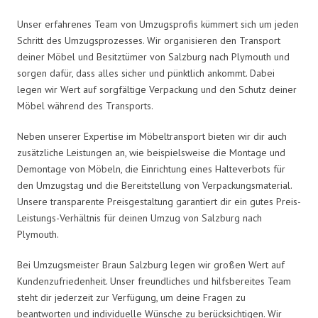
Unser erfahrenes Team von Umzugsprofis kümmert sich um jeden
Schritt des Umzugsprozesses. Wir organisieren den Transport
deiner Möbel und Besitztümer von Salzburg nach Plymouth und
sorgen dafür, dass alles sicher und pünktlich ankommt. Dabei
legen wir Wert auf sorgfältige Verpackung und den Schutz deiner
Möbel während des Transports.
Neben unserer Expertise im Möbeltransport bieten wir dir auch
zusätzliche Leistungen an, wie beispielsweise die Montage und
Demontage von Möbeln, die Einrichtung eines Halteverbots für
den Umzugstag und die Bereitstellung von Verpackungsmaterial.
Unsere transparente Preisgestaltung garantiert dir ein gutes Preis-
Leistungs-Verhältnis für deinen Umzug von Salzburg nach
Plymouth.
Bei Umzugsmeister Braun Salzburg legen wir großen Wert auf
Kundenzufriedenheit. Unser freundliches und hilfsbereites Team
steht dir jederzeit zur Verfügung, um deine Fragen zu
beantworten und individuelle Wünsche zu berücksichtigen. Wir