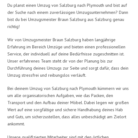
Du planst einen Umzug von Salzburg nach Plymouth und bist auf
der Suche nach einem zuverlässigen Umzugsunternehmen? Dann
bist du bei Umzugsmeister Braun Salzburg aus Salzburg genau
richtig!
Wir von Umzugsmeister Braun Salzburg haben langjährige
Erfahrung im Bereich Umzüge und bieten einen professionellen
Service, der individuell auf deine Bedürfnisse zugeschnitten ist.
Unser erfahrenes Team steht dir von der Planung bis zur
Durchführung deines Umzugs zur Seite und sorgt dafür, dass dein
Umzug stressfrei und reibungslos verläuft.
Bei deinem Umzug von Salzburg nach Plymouth kümmern wir uns
um alle organisatorischen Aufgaben, wie das Packen, den
Transport und den Aufbau deiner Möbel. Dabei legen wir großen
Wert auf eine sorgfältige und sichere Handhabung deines Hab
und Guts, um sicherzustellen, dass alles unbeschädigt am Zielort
ankommt.
Unsere qualifizierten Mitarbeiter sind mit den örtlichen