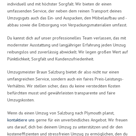
individuell und mit höchster Sorgfalt. Wir bieten dir einen
umfassenden Service, der neben dem reinen Transport deines
Umzugsguts auch das Ein- und Auspacken, den Möbelaufbau und -
abbau sowie die Entsorgung von Verpackungsmaterialien umfasst.
Du kannst dich auf unser professionelles Team verlassen, das mit
modernster Ausstattung und langjähriger Erfahrung jeden Umzug
reibungslos und zuverlässig abwickelt. Wir legen großen Wert auf
Pünktlichkeit, Sorgfalt und Kundenzufriedenheit.
Umzugsmeister Braun Salzburg bietet dir also nicht nur einen
umfangreichen Service, sondern auch ein faires Preis-Leistungs-
Verhältnis. Wir stellen sicher, dass du keine versteckten Kosten
befürchten musst und gewährleisten transparente und faire
Umzugskosten.
Wenn du einen Umzug von Salzburg nach Plymouth planst,
kontaktiere uns
gerne für ein unverbindliches Angebot. Wir freuen
uns darauf, dich bei deinem Umzug zu unterstützen und dir den
kosteneffizienten und stressfreien Umzug zu ermöglichen, den du