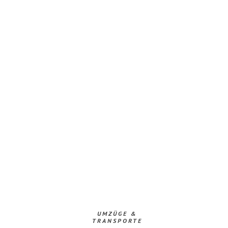
UMZÜGE &
TRANSPORTE