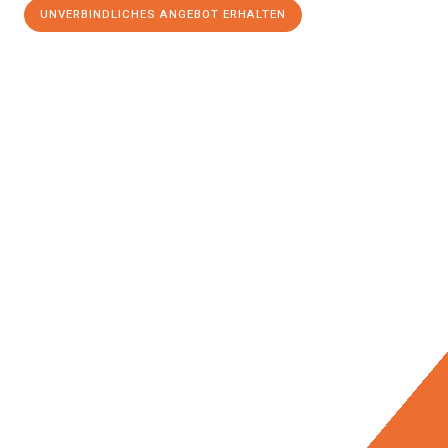
UNVERBINDLICHES ANGEBOT ERHALTEN