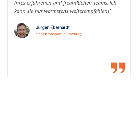
ihres erfahrenen und freundlichen Teams. Ich
kann sie nur wärmstens weiterempfehlen!"
Jürgen Eberhardt
Möbeltransport in Salzburg