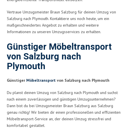
Vertraue Umzugsmeister Braun Salzburg für deinen Umzug von
Salzburg nach Plymouth. Kontaktiere uns noch heute, um ein
maßgeschneidertes Angebot zu erhalten und weitere
Informationen zu unseren Umzugsservices zu erhalten.
Günstiger Möbeltransport
von Salzburg nach
Plymouth
Günstiger
Möbeltransport
von Salzburg nach Plymouth
Du planst deinen Umzug von Salzburg nach Plymouth und suchst
nach einem zuverlässigen und günstigen Umzugsunternehmen?
Dann bist du bei Umzugsmeister Braun Salzburg aus Salzburg
genau richtig! Wir bieten dir einen professionellen und effizienten
Möbeltransport-Service an, der deinen Umzug stressfrei und
komfortabel gestaltet.