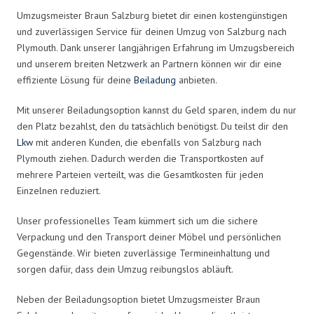
Umzugsmeister Braun Salzburg bietet dir einen kostengünstigen
und zuverlässigen Service für deinen Umzug von Salzburg nach
Plymouth. Dank unserer langjährigen Erfahrung im Umzugsbereich
und unserem breiten Netzwerk an Partnern können wir dir eine
effiziente Lösung für deine
Beiladung
anbieten.
Mit unserer Beiladungsoption kannst du Geld sparen, indem du nur
den Platz bezahlst, den du tatsächlich benötigst. Du teilst dir den
Lkw
mit anderen Kunden, die ebenfalls von Salzburg nach
Plymouth ziehen. Dadurch werden die Transportkosten auf
mehrere Parteien verteilt, was die Gesamtkosten für jeden
Einzelnen reduziert.
Unser professionelles Team kümmert sich um die sichere
Verpackung und den Transport deiner Möbel und persönlichen
Gegenstände. Wir bieten zuverlässige Termineinhaltung und
sorgen dafür, dass dein Umzug reibungslos abläuft.
Neben der Beiladungsoption bietet Umzugsmeister Braun