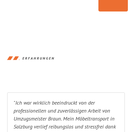
ERFAHRUNGEN
"Ich war wirklich beeindruckt von der
professionellen und zuverlässigen Arbeit von
Umzugsmeister Braun. Mein Möbeltransport in
Salzburg verlief reibungslos und stressfrei dank