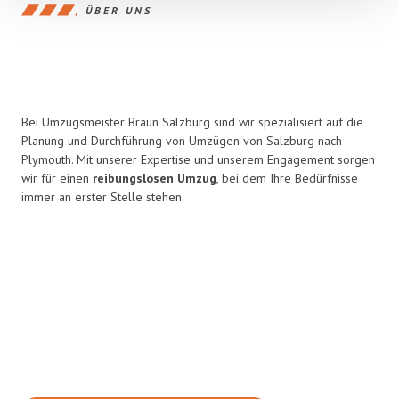
ÜBER UNS
Bei Umzugsmeister Braun Salzburg sind wir spezialisiert auf die
Planung und Durchführung von Umzügen von Salzburg nach
Plymouth. Mit unserer Expertise und unserem Engagement sorgen
wir für einen
reibungslosen Umzug
, bei dem Ihre Bedürfnisse
immer an erster Stelle stehen.