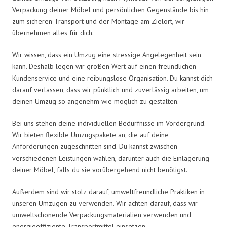
Verpackung deiner Möbel und persönlichen Gegenstände bis hin
zum sicheren Transport und der Montage am Zielort, wir
übernehmen alles für dich.
Wir wissen, dass ein Umzug eine stressige Angelegenheit sein
kann. Deshalb legen wir großen Wert auf einen freundlichen
Kundenservice und eine reibungslose Organisation. Du kannst dich
darauf verlassen, dass wir pünktlich und zuverlässig arbeiten, um
deinen Umzug so angenehm wie möglich zu gestalten.
Bei uns stehen deine individuellen Bedürfnisse im Vordergrund.
Wir bieten flexible Umzugspakete an, die auf deine
Anforderungen zugeschnitten sind. Du kannst zwischen
verschiedenen Leistungen wählen, darunter auch die Einlagerung
deiner Möbel, falls du sie vorübergehend nicht benötigst.
Außerdem sind wir stolz darauf, umweltfreundliche Praktiken in
unseren Umzügen zu verwenden. Wir achten darauf, dass wir
umweltschonende Verpackungsmaterialien verwenden und
energieeffiziente Transportmittel einsetzen.