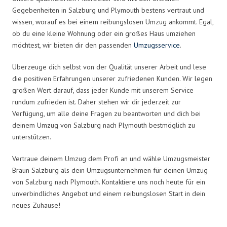
Gegebenheiten in Salzburg und Plymouth bestens vertraut und
wissen, worauf es bei einem reibungslosen Umzug ankommt. Egal,
ob du eine kleine Wohnung oder ein großes Haus umziehen
möchtest, wir bieten dir den passenden
Umzugsservice
.
Überzeuge dich selbst von der Qualität unserer Arbeit und lese
die positiven Erfahrungen unserer zufriedenen Kunden. Wir legen
großen Wert darauf, dass jeder Kunde mit unserem Service
rundum zufrieden ist. Daher stehen wir dir jederzeit zur
Verfügung, um alle deine Fragen zu beantworten und dich bei
deinem Umzug von Salzburg nach Plymouth bestmöglich zu
unterstützen.
Vertraue deinem Umzug dem Profi an und wähle Umzugsmeister
Braun Salzburg als dein Umzugsunternehmen für deinen Umzug
von Salzburg nach Plymouth. Kontaktiere uns noch heute für ein
unverbindliches Angebot und einem reibungslosen Start in dein
neues Zuhause!