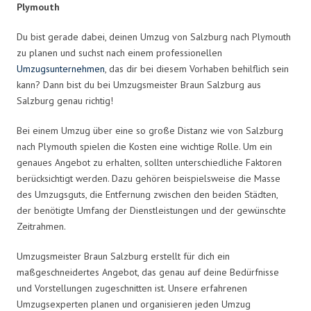
Plymouth
Du bist gerade dabei, deinen Umzug von Salzburg nach Plymouth
zu planen und suchst nach einem professionellen
Umzugsunternehmen
, das dir bei diesem Vorhaben behilflich sein
kann? Dann bist du bei Umzugsmeister Braun Salzburg aus
Salzburg genau richtig!
Bei einem Umzug über eine so große Distanz wie von Salzburg
nach Plymouth spielen die Kosten eine wichtige Rolle. Um ein
genaues Angebot zu erhalten, sollten unterschiedliche Faktoren
berücksichtigt werden. Dazu gehören beispielsweise die Masse
des Umzugsguts, die Entfernung zwischen den beiden Städten,
der benötigte Umfang der Dienstleistungen und der gewünschte
Zeitrahmen.
Umzugsmeister Braun Salzburg erstellt für dich ein
maßgeschneidertes Angebot, das genau auf deine Bedürfnisse
und Vorstellungen zugeschnitten ist. Unsere erfahrenen
Umzugsexperten planen und organisieren jeden Umzug