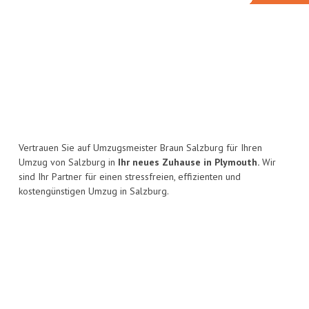
Vertrauen Sie auf Umzugsmeister Braun Salzburg für Ihren
Umzug von Salzburg in
Ihr neues Zuhause in Plymouth.
Wir
sind Ihr Partner für einen stressfreien, effizienten und
kostengünstigen Umzug in Salzburg.