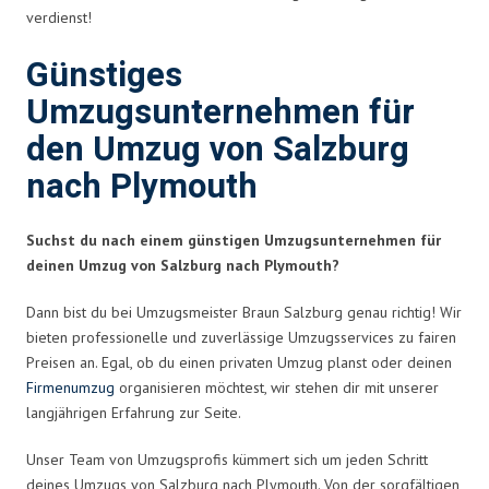
verdienst!
Günstiges
Umzugsunternehmen für
den Umzug von Salzburg
nach Plymouth
Suchst du nach einem günstigen Umzugsunternehmen für
deinen Umzug von Salzburg nach Plymouth?
Dann bist du bei Umzugsmeister Braun Salzburg genau richtig! Wir
bieten professionelle und zuverlässige Umzugsservices zu fairen
Preisen an. Egal, ob du einen privaten Umzug planst oder deinen
Firmenumzug
organisieren möchtest, wir stehen dir mit unserer
langjährigen Erfahrung zur Seite.
Unser Team von Umzugsprofis kümmert sich um jeden Schritt
deines Umzugs von Salzburg nach Plymouth. Von der sorgfältigen