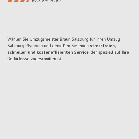
WARUM WIR?
Wählen Sie Umzugsmeister Braun Salzburg für Ihren Umzug
Salzburg Plymouth und genießen Sie einen
stressfreien,
schnellen und kosteneffizienten Service
, der speziell auf Ihre
Bedürfnisse zugeschnitten ist.