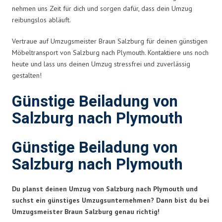
nehmen uns Zeit für dich und sorgen dafür, dass dein Umzug
reibungslos abläuft.
Vertraue auf Umzugsmeister Braun Salzburg für deinen günstigen
Möbeltransport von Salzburg nach Plymouth. Kontaktiere uns noch
heute und lass uns deinen Umzug stressfrei und zuverlässig
gestalten!
Günstige Beiladung von
Salzburg nach Plymouth
Günstige Beiladung von
Salzburg nach Plymouth
Du planst deinen Umzug von Salzburg nach Plymouth und
suchst ein günstiges Umzugsunternehmen? Dann bist du bei
Umzugsmeister Braun Salzburg genau richtig!