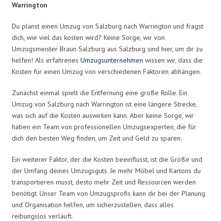
Warrington
Du planst einen Umzug von Salzburg nach Warrington und fragst
dich, wie viel das kosten wird? Keine Sorge, wir von
Umzugsmeister Braun Salzburg aus Salzburg sind hier, um dir zu
helfen! Als erfahrenes
Umzugsunternehmen
wissen wir, dass die
Kosten für einen Umzug von verschiedenen Faktoren abhängen.
Zunächst einmal spielt die Entfernung eine große Rolle. Ein
Umzug von Salzburg nach Warrington ist eine längere Strecke,
was sich auf die Kosten auswirken kann. Aber keine Sorge, wir
haben ein Team von professionellen Umzugsexperten, die für
dich den besten Weg finden, um Zeit und Geld zu sparen.
Ein weiterer Faktor, der die Kosten beeinflusst, ist die Größe und
der Umfang deines Umzugsguts. Je mehr Möbel und Kartons du
transportieren musst, desto mehr Zeit und Ressourcen werden
benötigt. Unser Team von Umzugsprofis kann dir bei der Planung
und Organisation helfen, um sicherzustellen, dass alles
reibungslos verläuft.