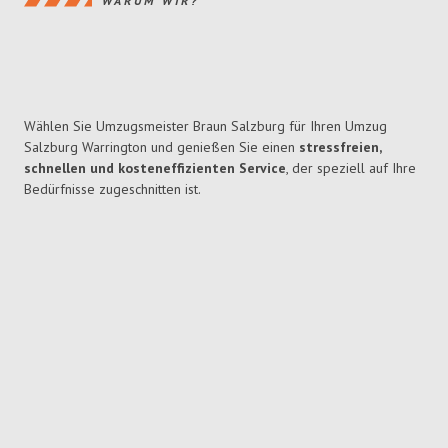
WARUM WIR?
Wählen Sie Umzugsmeister Braun Salzburg für Ihren Umzug
Salzburg Warrington und genießen Sie einen
stressfreien,
schnellen und kosteneffizienten Service
, der speziell auf Ihre
Bedürfnisse zugeschnitten ist.