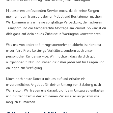
Mit unserem umfassenden Service musst du dir keine Sorgen
mehr um den Transport deiner Möbel und Besitztümer machen.
Wir kümmern uns um eine sorgfältige Verpackung, den sicheren
Transport und die fachgerechte Montage am Zielort. So kannst du
dich ganz auf dein neues Zuhause in Warrington konzentrieren.
Was uns von anderen Umzugsunternehmen abhebt, ist nicht nur
unser faire Preis-Leistungs-Verhältnis, sondern auch unser
persönlicher Kundenservice. Wir möchten, dass du dich gut
aufgehoben fühlst und stehen dir daher jederzeit für Fragen und
Anliegen zur Verfügung.
Nimm noch heute Kontakt mit uns auf und erhalte ein
unverbindliches Angebot für deinen Umzug von Salzburg nach
Warrington. Wir freuen uns darauf, dich beim Umzug zu entlasten
und dir den Start in deinem neuen Zuhause so angenehm wie
möglich zu machen.