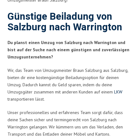
Günstige Beiladung von
Salzburg nach Warrington
Du planst einen Umzug von Salzburg nach Warrington und
bist auf der Suche nach einem günstigen und zuverlässigen
Umzugsunternehmen?
Wir, das Team von Umzugsmeister Braun Salzburg aus Salzburg,
bieten dir eine kostengünstige Beiladungsoption für deinen
Umzug. Dadurch kannst du Geld sparen, indem du deine
Umzugsgüter zusammen mit anderen Kunden auf einem
LKW
transportieren lässt.
Unser professionelles und erfahrenes Team sorgt dafür, dass
deine Sachen sicher und termingerecht von Salzburg nach
Warrington gelangen. Wir kümmern uns um das Verladen, den
Transport und das Entladen deiner Möbel und Kartons.