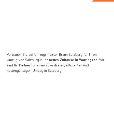
Vertrauen Sie auf Umzugsmeister Braun Salzburg für Ihren
Umzug von Salzburg in
Ihr neues Zuhause in Warrington.
Wir
sind Ihr Partner für einen stressfreien, effizienten und
kostengünstigen Umzug in Salzburg.