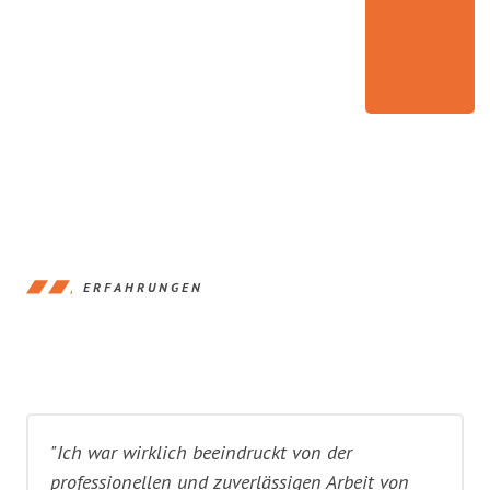
ERFAHRUNGEN
"Ich war wirklich beeindruckt von der
professionellen und zuverlässigen Arbeit von