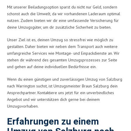
Mit unserer Beiladungsoption sparst du nicht nur Geld, sondern
schonst auch die Umwelt, da wir vorhandenen Laderaum optimal
nutzen. Zudem bieten wir dir eine umfassende Versicherung für
deine Umzugsgüter, um dir zusätzliche Sicherheit zu bieten.
Unser Ziel ist es, deinen Umzug so stressfrei wie möglich zu
gestalten. Daher bieten wir neben dem Transport auch weitere
umfangreiche Services wie Montage- und Einpackdienste an. Wir
stehen dir während des gesamten Umzugsprozesses zur Seite
und gehen auf deine individuellen Bedürfnisse ein.
Wenn du einen günstigen und zuverlässigen Umzug von Salzburg
nach Warrington suchst, ist Umzugsmeister Braun Salzburg dein
Ansprechpartner. Kontaktiere uns jetzt für ein unverbindliches
Angebot und wir unterstützen dich gerne bei deinem
Umzugsvorhaben.
Erfahrungen zu einem