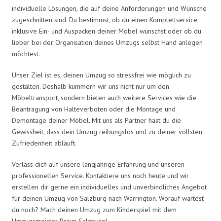
individuelle Lösungen, die auf deine Anforderungen und Wünsche
zugeschnitten sind. Du bestimmst, ob du einen Komplettservice
inklusive Ein- und Auspacken deiner Möbel wünschst oder ob du
lieber bei der Organisation deines Umzugs selbst Hand anlegen
möchtest.
Unser Ziel ist es, deinen Umzug so stressfrei wie möglich zu
gestalten. Deshalb kümmern wir uns nicht nur um den
Möbeltransport, sondern bieten auch weitere Services wie die
Beantragung von Halteverboten oder die Montage und
Demontage deiner Möbel. Mit uns als Partner hast du die
Gewissheit, dass dein Umzug reibungslos und zu deiner vollsten
Zufriedenheit abläuft.
Verlass dich auf unsere langjährige Erfahrung und unseren
professionellen Service. Kontaktiere uns noch heute und wir
erstellen dir gerne ein individuelles und unverbindliches Angebot
für deinen Umzug von Salzburg nach Warrington. Worauf wartest
du noch? Mach deinen Umzug zum Kinderspiel mit dem
Umzugsmeister Braun Salzburg!