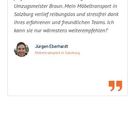
Umzugsmeister Braun. Mein Möbeltransport in
Salzburg verlief reibungslos und stressfrei dank
ihres erfahrenen und freundlichen Teams. Ich
kann sie nur wärmstens weiterempfehlen!"
Jürgen Eberhardt
Möbeltransport in Salzburg