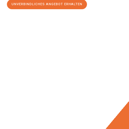
UNVERBINDLICHES ANGEBOT ERHALTEN