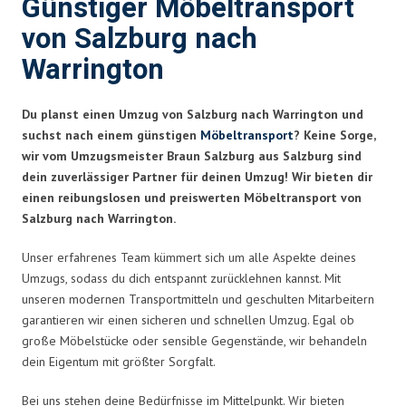
Günstiger Möbeltransport
von Salzburg nach
Warrington
Du planst einen Umzug von Salzburg nach Warrington und
suchst nach einem günstigen
Möbeltransport
? Keine Sorge,
wir vom Umzugsmeister Braun Salzburg aus Salzburg sind
dein zuverlässiger Partner für deinen Umzug! Wir bieten dir
einen reibungslosen und preiswerten Möbeltransport von
Salzburg nach Warrington.
Unser erfahrenes Team kümmert sich um alle Aspekte deines
Umzugs, sodass du dich entspannt zurücklehnen kannst. Mit
unseren modernen Transportmitteln und geschulten Mitarbeitern
garantieren wir einen sicheren und schnellen Umzug. Egal ob
große Möbelstücke oder sensible Gegenstände, wir behandeln
dein Eigentum mit größter Sorgfalt.
Bei uns stehen deine Bedürfnisse im Mittelpunkt. Wir bieten