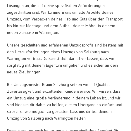
Lösungen an, die auf deine spezifischen Anforderungen
zugeschnitten sind. Wir kümmern uns um alle Aspekte deines
Umzugs, vom Verpacken deines Hab und Guts über den Transport
bis hin zur Montage und dem Aufbau deiner Möbel in deinem
neuen Zuhause in Warrington.
Unsere geschulten und erfahrenen Umzugsprofis sind bestens mit
den Herausforderungen eines Umzugs von Salzburg nach
Warrington vertraut. Du kannst dich darauf verlassen, dass wir
sorgfältig mit deinem Eigentum umgehen und es sicher an dein
neues Ziel bringen.
Bei Umzugsmeister Braun Salzburg setzen wir auf Qualität,
Zuverlässigkeit und exzellenten Kundenservice. Wir wissen, dass
ein Umzug eine große Veränderung in deinem Leben ist, und wir
sind hier, um dir dabei zu helfen, diesen Übergang so einfach und
stressfrei wie möglich zu gestalten. Lass uns dir bei deinem
Umzug von Salzburg nach Warrington helfen.
Kontaktiere uns noch heute, um ein unverbindliches Angebot für