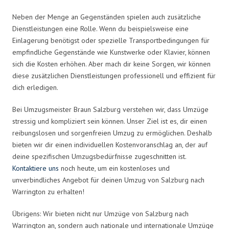
Neben der Menge an Gegenständen spielen auch zusätzliche
Dienstleistungen eine Rolle. Wenn du beispielsweise eine
Einlagerung benötigst oder spezielle Transportbedingungen für
empfindliche Gegenstände wie Kunstwerke oder Klavier, können
sich die Kosten erhöhen. Aber mach dir keine Sorgen, wir können
diese zusätzlichen Dienstleistungen professionell und effizient für
dich erledigen.
Bei Umzugsmeister Braun Salzburg verstehen wir, dass Umzüge
stressig und kompliziert sein können. Unser Ziel ist es, dir einen
reibungslosen und sorgenfreien Umzug zu ermöglichen. Deshalb
bieten wir dir einen individuellen Kostenvoranschlag an, der auf
deine spezifischen Umzugsbedürfnisse zugeschnitten ist.
Kontaktiere uns
noch heute, um ein kostenloses und
unverbindliches Angebot für deinen Umzug von Salzburg nach
Warrington zu erhalten!
Übrigens: Wir bieten nicht nur Umzüge von Salzburg nach
Warrington an, sondern auch nationale und internationale Umzüge