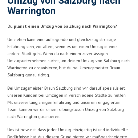
Umzug von Salzburg nach
Warrington
Du planst einen Umzug von Salzburg nach Warrington?
Umziehen kann eine aufregende und gleichzeitig stressige
Erfahrung sein, vor allem, wenn es um einen Umzug in eine
andere Stadt geht. Wenn du nach einem zuverlässigen
Umzugsunternehmen suchst, um deinen Umzug von Salzburg nach
Warrington zu organisieren, bist du bei Umzugsmeister Braun
Salzburg genau richtig.
Bei Umzugsmeister Braun Salzburg sind wir darauf spezialisiert,
unseren Kunden bei Umzügen in verschiedene Städte zu helfen.
Mit unserer langjährigen Erfahrung und unserem engagierten
Team können wir dir einen reibungslosen Umzug von Salzburg
nach Warrington garantieren.
Uns ist bewusst, dass jeder Umzug einzigartig ist und individuelle
Bedürfnisse hat. Aus diesem Grund bieten wir maßgeschneiderte