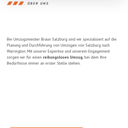
ÜBER UNS
Bei Umzugsmeister Braun Salzburg sind wir spezialisiert auf die
Planung und Durchführung von Umzügen von Salzburg nach
Warrington. Mit unserer Expertise und unserem Engagement
sorgen wir für einen
reibungslosen Umzug
, bei dem Ihre
Bedürfnisse immer an erster Stelle stehen.