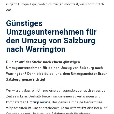
in ganz Europa. Egal, wohin du ziehen möchtest, wir sind für dich
da!
Günstiges
Umzugsunternehmen für
den Umzug von Salzburg
nach Warrington
Du bist auf der Suche nach einem günstigen
Umzugsunternehmen für deinen Umzug von Salzburg nach
Warrington? Dann bist du bei uns, dem Umzugsmeister Braun
Salzburg, genau richtig!
Wir wissen, dass ein Umzug eine aufregende aber auch stressige
Zeit sein kann. Deshalb bieten wir dir einen zuverlässigen und
kompetenten
Umzugsservice
, der genau auf deine Bedürfnisse
zugeschnitten ist. Unser erfahrenes Team unterstützt dich bei allen
Schritten deines Umzugs von Salzburg nach Warrington.