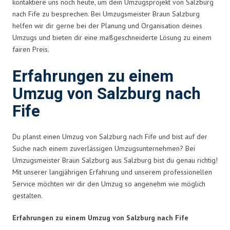
kontaktiere uns noch heute, um dein Umzugsprojekt von Salzburg
nach Fife zu besprechen. Bei Umzugsmeister Braun Salzburg
helfen wir dir gerne bei der Planung und Organisation deines
Umzugs und bieten dir eine maßgeschneiderte Lösung zu einem
fairen Preis.
Erfahrungen zu einem
Umzug von Salzburg nach
Fife
Du planst einen Umzug von Salzburg nach Fife und bist auf der
Suche nach einem zuverlässigen Umzugsunternehmen? Bei
Umzugsmeister Braun Salzburg aus Salzburg bist du genau richtig!
Mit unserer langjährigen Erfahrung und unserem professionellen
Service möchten wir dir den Umzug so angenehm wie möglich
gestalten.
Erfahrungen zu einem Umzug von Salzburg nach Fife