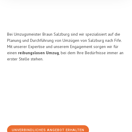
Bei Umzugsmeister Braun Salzburg sind wir spezialisiert auf die
Planung und Durchführung von Umzügen von Salzburg nach Fife.
Mit unserer Expertise und unserem Engagement sorgen wir für
einen
reibungslosen Umzug
, bei dem Ihre Bedürfnisse immer an
erster Stelle stehen.
UNVERBINDLICHES ANGEBOT ERHALTEN