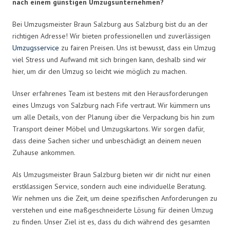
nach einem günstigen Umzugsunternehmen?
Bei Umzugsmeister Braun Salzburg aus Salzburg bist du an der
richtigen Adresse! Wir bieten professionellen und zuverlässigen
Umzugsservice
zu fairen Preisen. Uns ist bewusst, dass ein Umzug
viel Stress und Aufwand mit sich bringen kann, deshalb sind wir
hier, um dir den Umzug so leicht wie möglich zu machen.
Unser erfahrenes Team ist bestens mit den Herausforderungen
eines Umzugs von Salzburg nach Fife vertraut. Wir kümmern uns
um alle Details, von der Planung über die Verpackung bis hin zum
Transport deiner Möbel und Umzugskartons. Wir sorgen dafür,
dass deine Sachen sicher und unbeschädigt an deinem neuen
Zuhause ankommen.
Als Umzugsmeister Braun Salzburg bieten wir dir nicht nur einen
erstklassigen Service, sondern auch eine individuelle Beratung.
Wir nehmen uns die Zeit, um deine spezifischen Anforderungen zu
verstehen und eine maßgeschneiderte Lösung für deinen Umzug
zu finden. Unser Ziel ist es, dass du dich während des gesamten