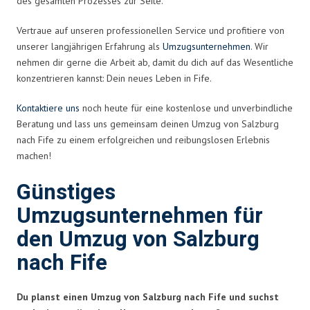
des gesamten Prozesses zur Seite.
Vertraue auf unseren professionellen Service und profitiere von
unserer langjährigen Erfahrung als
Umzugsunternehmen
. Wir
nehmen dir gerne die Arbeit ab, damit du dich auf das Wesentliche
konzentrieren kannst: Dein neues Leben in Fife.
Kontaktiere uns
noch heute für eine kostenlose und unverbindliche
Beratung und lass uns gemeinsam deinen Umzug von Salzburg
nach Fife zu einem erfolgreichen und reibungslosen Erlebnis
machen!
Günstiges
Umzugsunternehmen für
den Umzug von Salzburg
nach Fife
Du planst einen Umzug von Salzburg nach Fife und suchst