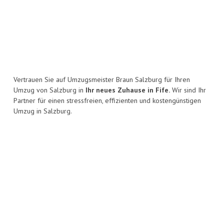
Vertrauen Sie auf Umzugsmeister Braun Salzburg für Ihren
Umzug von Salzburg in
Ihr neues Zuhause in Fife.
Wir sind Ihr
Partner für einen stressfreien, effizienten und kostengünstigen
Umzug in Salzburg.