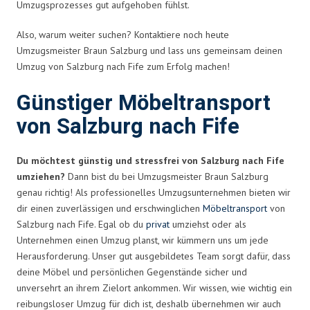
Umzugsprozesses gut aufgehoben fühlst.
Also, warum weiter suchen? Kontaktiere noch heute
Umzugsmeister Braun Salzburg und lass uns gemeinsam deinen
Umzug von Salzburg nach Fife zum Erfolg machen!
Günstiger Möbeltransport
von Salzburg nach Fife
Du möchtest günstig und stressfrei von Salzburg nach Fife
umziehen?
Dann bist du bei Umzugsmeister Braun Salzburg
genau richtig! Als professionelles Umzugsunternehmen bieten wir
dir einen zuverlässigen und erschwinglichen
Möbeltransport
von
Salzburg nach Fife. Egal ob du
privat
umziehst oder als
Unternehmen einen Umzug planst, wir kümmern uns um jede
Herausforderung. Unser gut ausgebildetes Team sorgt dafür, dass
deine Möbel und persönlichen Gegenstände sicher und
unversehrt an ihrem Zielort ankommen. Wir wissen, wie wichtig ein
reibungsloser Umzug für dich ist, deshalb übernehmen wir auch