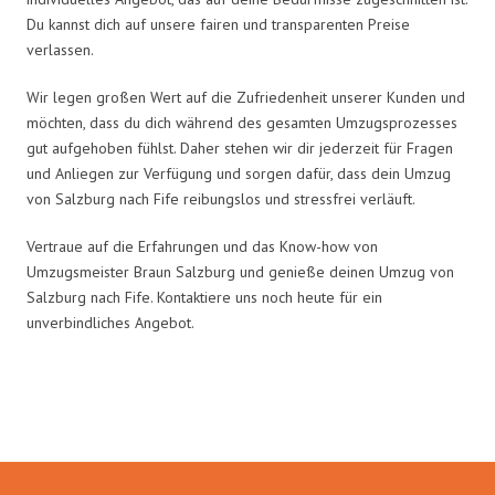
Du kannst dich auf unsere fairen und transparenten Preise
verlassen.
Wir legen großen Wert auf die Zufriedenheit unserer Kunden und
möchten, dass du dich während des gesamten Umzugsprozesses
gut aufgehoben fühlst. Daher stehen wir dir jederzeit für Fragen
und Anliegen zur Verfügung und sorgen dafür, dass dein Umzug
von Salzburg nach Fife reibungslos und stressfrei verläuft.
Vertraue auf die Erfahrungen und das Know-how von
Umzugsmeister Braun Salzburg und genieße deinen Umzug von
Salzburg nach Fife. Kontaktiere uns noch heute für ein
unverbindliches Angebot.
Umzugsmeister Braun in Zahlen: