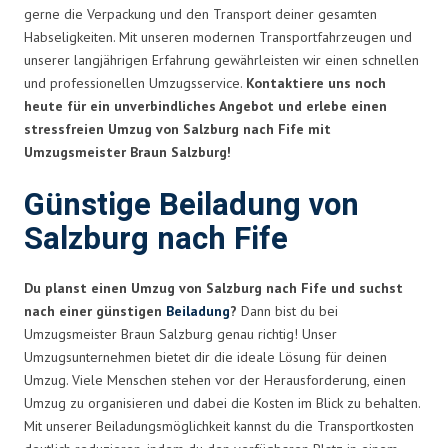
gerne die Verpackung und den Transport deiner gesamten
Habseligkeiten. Mit unseren modernen Transportfahrzeugen und
unserer langjährigen Erfahrung gewährleisten wir einen schnellen
und professionellen Umzugsservice.
Kontaktiere uns noch
heute für ein unverbindliches Angebot und erlebe einen
stressfreien Umzug von Salzburg nach Fife mit
Umzugsmeister Braun Salzburg!
Günstige Beiladung von
Salzburg nach Fife
Du planst einen Umzug von Salzburg nach Fife und suchst
nach einer günstigen
Beiladung
?
Dann bist du bei
Umzugsmeister Braun Salzburg genau richtig! Unser
Umzugsunternehmen bietet dir die ideale Lösung für deinen
Umzug. Viele Menschen stehen vor der Herausforderung, einen
Umzug zu organisieren und dabei die Kosten im Blick zu behalten.
Mit unserer Beiladungsmöglichkeit kannst du die Transportkosten