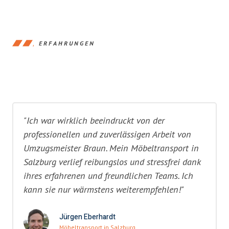
ERFAHRUNGEN
"Ich war wirklich beeindruckt von der
professionellen und zuverlässigen Arbeit von
Umzugsmeister Braun. Mein Möbeltransport in
Salzburg verlief reibungslos und stressfrei dank
ihres erfahrenen und freundlichen Teams. Ich
kann sie nur wärmstens weiterempfehlen!"
Jürgen Eberhardt
Möbeltransport in Salzburg