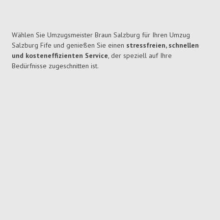
Wählen Sie Umzugsmeister Braun Salzburg für Ihren Umzug
Salzburg Fife und genießen Sie einen
stressfreien, schnellen
und kosteneffizienten Service
, der speziell auf Ihre
Bedürfnisse zugeschnitten ist.