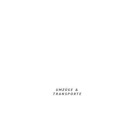
UMZÜGE &
TRANSPORTE