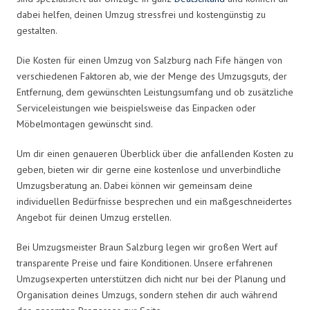
dabei helfen, deinen Umzug stressfrei und kostengünstig zu
gestalten.
Die Kosten für einen Umzug von Salzburg nach Fife hängen von
verschiedenen Faktoren ab, wie der Menge des Umzugsguts, der
Entfernung, dem gewünschten Leistungsumfang und ob zusätzliche
Serviceleistungen wie beispielsweise das Einpacken oder
Möbelmontagen gewünscht sind.
Um dir einen genaueren Überblick über die anfallenden Kosten zu
geben, bieten wir dir gerne eine kostenlose und unverbindliche
Umzugsberatung an. Dabei können wir gemeinsam deine
individuellen Bedürfnisse besprechen und ein maßgeschneidertes
Angebot für deinen Umzug erstellen.
Bei Umzugsmeister Braun Salzburg legen wir großen Wert auf
transparente Preise und faire Konditionen. Unsere erfahrenen
Umzugsexperten unterstützen dich nicht nur bei der Planung und
Organisation deines Umzugs, sondern stehen dir auch während