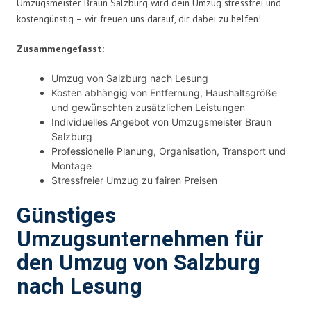
Umzugsmeister Braun Salzburg wird dein Umzug stressfrei und
kostengünstig – wir freuen uns darauf, dir dabei zu helfen!
Zusammengefasst:
Umzug von Salzburg nach Lesung
Kosten abhängig von Entfernung, Haushaltsgröße
und gewünschten zusätzlichen Leistungen
Individuelles Angebot von Umzugsmeister Braun
Salzburg
Professionelle Planung, Organisation, Transport und
Montage
Stressfreier Umzug zu fairen Preisen
Günstiges
Umzugsunternehmen für
den Umzug von Salzburg
nach Lesung