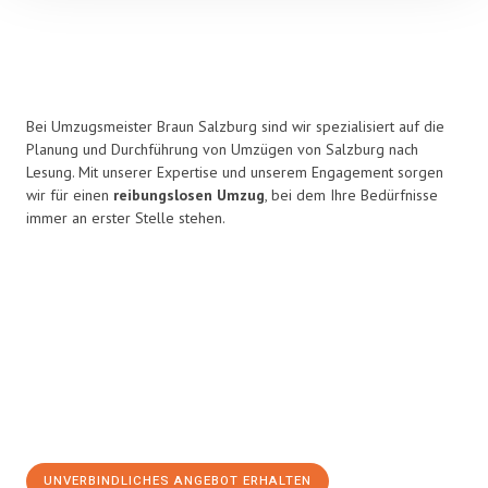
Bei Umzugsmeister Braun Salzburg sind wir spezialisiert auf die
Planung und Durchführung von Umzügen von Salzburg nach
Lesung. Mit unserer Expertise und unserem Engagement sorgen
wir für einen
reibungslosen Umzug
, bei dem Ihre Bedürfnisse
immer an erster Stelle stehen.
UNVERBINDLICHES ANGEBOT ERHALTEN