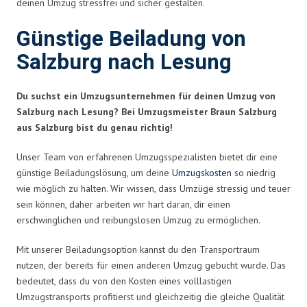
deinen Umzug stressfrei und sicher gestalten.
Günstige Beiladung von
Salzburg nach Lesung
Du suchst ein Umzugsunternehmen für deinen Umzug von
Salzburg nach Lesung? Bei Umzugsmeister Braun Salzburg
aus Salzburg bist du genau richtig!
Unser Team von erfahrenen Umzugsspezialisten bietet dir eine
günstige Beiladungslösung, um deine
Umzugskosten
so niedrig
wie möglich zu halten. Wir wissen, dass Umzüge stressig und teuer
sein können, daher arbeiten wir hart daran, dir einen
erschwinglichen und reibungslosen Umzug zu ermöglichen.
Mit unserer Beiladungsoption kannst du den Transportraum
nutzen, der bereits für einen anderen Umzug gebucht wurde. Das
bedeutet, dass du von den Kosten eines volllastigen
Umzugstransports profitierst und gleichzeitig die gleiche Qualität