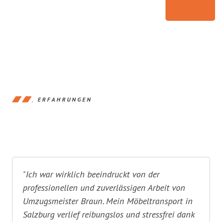
ERFAHRUNGEN
"Ich war wirklich beeindruckt von der
professionellen und zuverlässigen Arbeit von
Umzugsmeister Braun. Mein Möbeltransport in
Salzburg verlief reibungslos und stressfrei dank