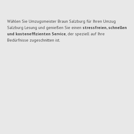
Wählen Sie Umzugsmeister Braun Salzburg für Ihren Umzug
Salzburg Lesung und genießen Sie einen
stressfreien, schnellen
und kosteneffizienten Service
, der speziell auf Ihre
Bedürfnisse zugeschnitten ist.