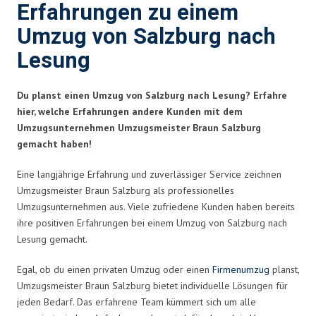
Erfahrungen zu einem
Umzug von Salzburg nach
Lesung
Du planst einen Umzug von Salzburg nach Lesung? Erfahre
hier, welche Erfahrungen andere Kunden mit dem
Umzugsunternehmen Umzugsmeister Braun Salzburg
gemacht haben!
Eine langjährige Erfahrung und zuverlässiger Service zeichnen
Umzugsmeister Braun Salzburg als professionelles
Umzugsunternehmen aus. Viele zufriedene Kunden haben bereits
ihre positiven Erfahrungen bei einem Umzug von Salzburg nach
Lesung gemacht.
Egal, ob du einen privaten Umzug oder einen
Firmenumzug
planst,
Umzugsmeister Braun Salzburg bietet individuelle Lösungen für
jeden Bedarf. Das erfahrene Team kümmert sich um alle