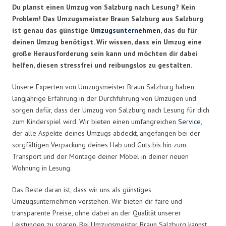
Du planst einen Umzug von Salzburg nach Lesung? Kein
Problem! Das Umzugsmeister Braun Salzburg aus Salzburg
ist genau das günstige
Umzugsunternehmen
, das du für
deinen Umzug benötigst. Wir wissen, dass ein Umzug eine
große Herausforderung sein kann und möchten dir dabei
helfen, diesen stressfrei und reibungslos zu gestalten.
Unsere Experten von Umzugsmeister Braun Salzburg haben
langjährige Erfahrung in der Durchführung von Umzügen und
sorgen dafür, dass der Umzug von Salzburg nach Lesung für dich
zum Kinderspiel wird. Wir bieten einen umfangreichen
Service
,
der alle Aspekte deines Umzugs abdeckt, angefangen bei der
sorgfältigen Verpackung deines Hab und Guts bis hin zum
Transport und der Montage deiner Möbel in deiner neuen
Wohnung in Lesung.
Das Beste daran ist, dass wir uns als günstiges
Umzugsunternehmen verstehen. Wir bieten dir faire und
transparente Preise, ohne dabei an der Qualität unserer
Leistungen zu sparen. Bei Umzugsmeister Braun Salzburg kannst