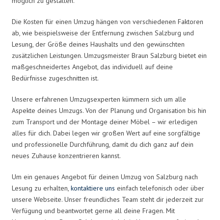
möglich zu gestalten.
Die Kosten für einen Umzug hängen von verschiedenen Faktoren
ab, wie beispielsweise der Entfernung zwischen Salzburg und
Lesung, der Größe deines Haushalts und den gewünschten
zusätzlichen Leistungen. Umzugsmeister Braun Salzburg bietet ein
maßgeschneidertes Angebot, das individuell auf deine
Bedürfnisse zugeschnitten ist.
Unsere erfahrenen Umzugsexperten kümmern sich um alle
Aspekte deines Umzugs. Von der Planung und Organisation bis hin
zum Transport und der Montage deiner Möbel – wir erledigen
alles für dich. Dabei legen wir großen Wert auf eine sorgfältige
und professionelle Durchführung, damit du dich ganz auf dein
neues Zuhause konzentrieren kannst.
Um ein genaues Angebot für deinen Umzug von Salzburg nach
Lesung zu erhalten,
kontaktiere uns
einfach telefonisch oder über
unsere Webseite. Unser freundliches Team steht dir jederzeit zur
Verfügung und beantwortet gerne all deine Fragen. Mit