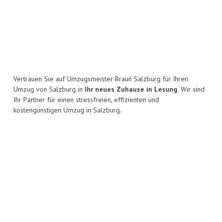
Vertrauen Sie auf Umzugsmeister Braun Salzburg für Ihren
Umzug von Salzburg in
Ihr neues Zuhause in Lesung.
Wir sind
Ihr Partner für einen stressfreien, effizienten und
kostengünstigen Umzug in Salzburg.