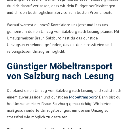
du dich darauf verlassen, dass wir dein Budget berücksichtigen
und dir den bestmöglichen Service zum besten Preis anbieten.
Worauf wartest du noch? Kontaktiere uns jetzt und lass uns
gemeinsam deinen Umzug von Salzburg nach Lesung planen. Mit
Umzugsmeister Braun Salzburg hast du das günstige
Umzugsunternehmen gefunden, das dir den stressfreien und
reibungslosen Umzug ermöglicht.
Günstiger Möbeltransport
von Salzburg nach Lesung
Du planst einen Umzug von Salzburg nach Lesung und suchst nach
einem zuverlässigen und günstigen
Möbeltransport
? Dann bist du
bei Umzugsmeister Braun Salzburg genau richtig! Wir bieten
maßgeschneiderte Umzugslösungen, um deinen Umzug so
stressfrei wie möglich zu gestalten.