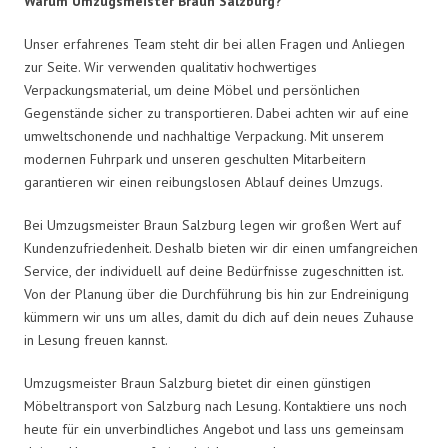
Warum Umzugsmeister Braun Salzburg?
Unser erfahrenes Team steht dir bei allen Fragen und Anliegen
zur Seite. Wir verwenden qualitativ hochwertiges
Verpackungsmaterial, um deine Möbel und persönlichen
Gegenstände sicher zu transportieren. Dabei achten wir auf eine
umweltschonende und nachhaltige Verpackung. Mit unserem
modernen Fuhrpark und unseren geschulten Mitarbeitern
garantieren wir einen reibungslosen Ablauf deines Umzugs.
Bei Umzugsmeister Braun Salzburg legen wir großen Wert auf
Kundenzufriedenheit. Deshalb bieten wir dir einen umfangreichen
Service, der individuell auf deine Bedürfnisse zugeschnitten ist.
Von der Planung über die Durchführung bis hin zur Endreinigung
kümmern wir uns um alles, damit du dich auf dein neues Zuhause
in Lesung freuen kannst.
Umzugsmeister Braun Salzburg bietet dir einen günstigen
Möbeltransport von Salzburg nach Lesung. Kontaktiere uns noch
heute für ein unverbindliches Angebot und lass uns gemeinsam