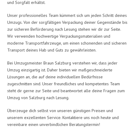
und Sorgfalt erhältst.
Unser professionelles Team kümmert sich um jeden Schritt deines
Umzugs. Von der sorgfältigen Verpackung deiner Gegenstände bis
zur sicheren Beförderung nach Lesung stehen wir dir zur Seite.
Wir verwenden hochwertige Verpackungsmaterialien und
moderne Transportfahrzeuge, um einen schonenden und sicheren
Transport deines Hab und Guts zu gewährleisten.
Bei Umzugsmeister Braun Salzburg verstehen wir, dass jeder
Umzug einzigartig ist. Daher bieten wir maßgeschneiderte
Lösungen an, die auf deine individuellen Bedürfnisse
zugeschnitten sind. Unser freundliches und kompetentes Team
steht dir gerne zur Seite und beantwortet alle deine Fragen zum
Umzug von Salzburg nach Lesung.
Überzeuge dich selbst von unseren günstigen Preisen und
unserem exzellenten Service. Kontaktiere uns noch heute und
vereinbare einen unverbindlichen Beratungstermin!