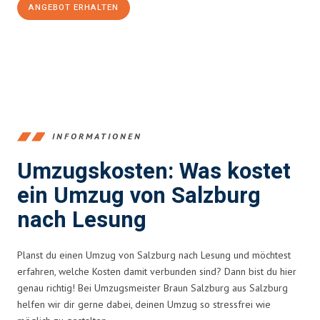
ANGEBOT ERHALTEN
+43662281200
INFORMATIONEN
Umzugskosten: Was kostet
ein Umzug von Salzburg
nach Lesung
Planst du einen Umzug von Salzburg nach Lesung und möchtest
erfahren, welche Kosten damit verbunden sind? Dann bist du hier
genau richtig! Bei Umzugsmeister Braun Salzburg aus Salzburg
helfen wir dir gerne dabei, deinen Umzug so stressfrei wie