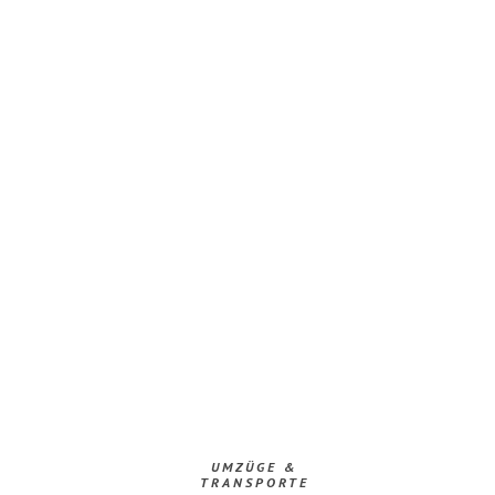
UMZÜGE &
TRANSPORTE