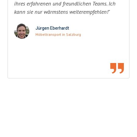
ihres erfahrenen und freundlichen Teams. Ich
kann sie nur wärmstens weiterempfehlen!"
Jürgen Eberhardt
Möbeltransport in Salzburg