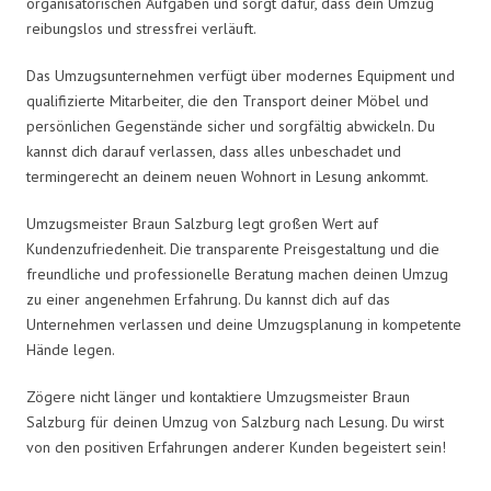
organisatorischen Aufgaben und sorgt dafür, dass dein Umzug
reibungslos und stressfrei verläuft.
Das Umzugsunternehmen verfügt über modernes Equipment und
qualifizierte Mitarbeiter, die den Transport deiner Möbel und
persönlichen Gegenstände sicher und sorgfältig abwickeln. Du
kannst dich darauf verlassen, dass alles unbeschadet und
termingerecht an deinem neuen Wohnort in Lesung ankommt.
Umzugsmeister Braun Salzburg legt großen Wert auf
Kundenzufriedenheit. Die transparente Preisgestaltung und die
freundliche und professionelle Beratung machen deinen Umzug
zu einer angenehmen Erfahrung. Du kannst dich auf das
Unternehmen verlassen und deine Umzugsplanung in kompetente
Hände legen.
Zögere nicht länger und kontaktiere Umzugsmeister Braun
Salzburg für deinen Umzug von Salzburg nach Lesung. Du wirst
von den positiven Erfahrungen anderer Kunden begeistert sein!